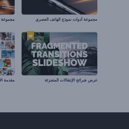
مجموعة أدوات نموذج الهاتف العصري
مجموعة ك
عرض شرائح الإنتقالات المتجزئة
مقدمة الإ