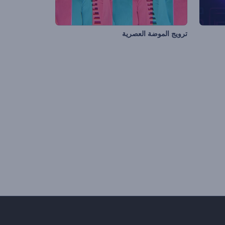
ترويج الموضة العصرية