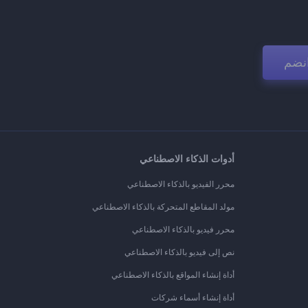
نضم
أدوات الذكاء الاصطناعي
محرر الفيديو بالذكاء الاصطناعي
مولد المقاطع المتحركة بالذكاء الاصطناعي
محرر فيديو بالذكاء الاصطناعي
نص إلى فيديو بالذكاء الاصطناعي
أداة إنشاء المواقع بالذكاء الاصطناعي
أداة إنشاء أسماء شركات