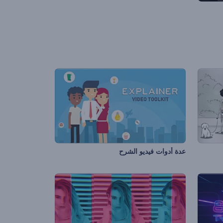
عدة أدوات فيديو الشرح