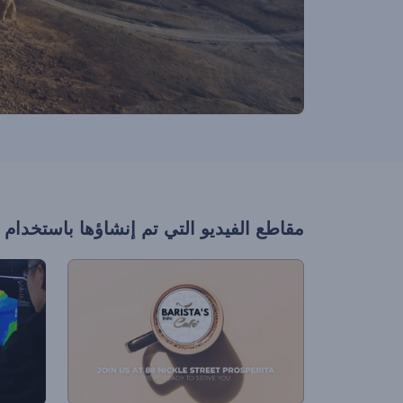
مقاطع الفيديو التي تم إنشاؤها باستخدام 