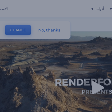
أدوات
الأسعا
No, thanks
CHANGE