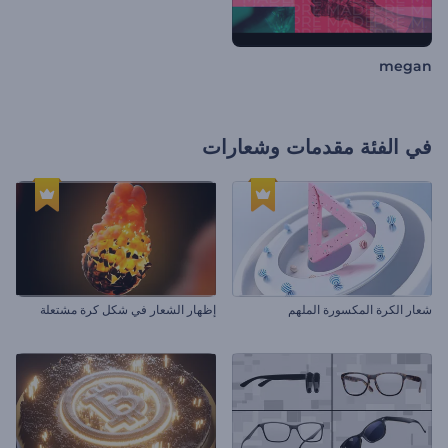
megan
في الفئة
مقدمات وشعارات
شعار الكرة المكسورة الملهم
إظهار الشعار في شكل كرة مشتعلة