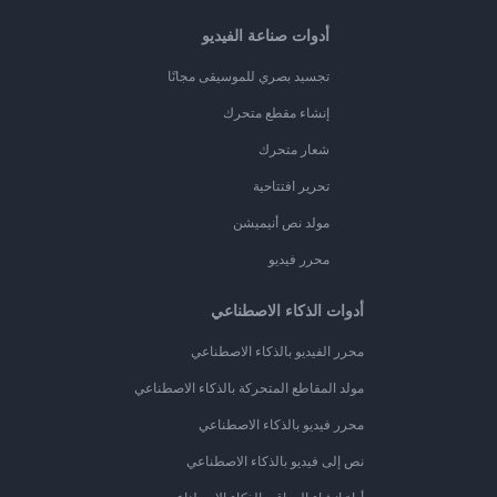
أدوات صناعة الفيديو
تجسيد بصري للموسيقى مجانًا
إنشاء مقطع متحرك
شعار متحرك
تحرير افتتاحية
مولد نص أنيميشن
محرر فيديو
أدوات الذكاء الاصطناعي
محرر الفيديو بالذكاء الاصطناعي
مولد المقاطع المتحركة بالذكاء الاصطناعي
محرر فيديو بالذكاء الاصطناعي
نص إلى فيديو بالذكاء الاصطناعي