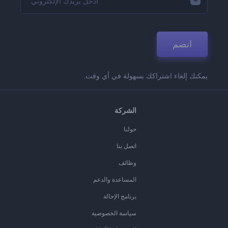
انضم
يمكنك إلغاء اشتراكك بسهولة في أي وقت.
الشركة
حولنا
اتصل بنا
وظائف
المساعدة والدعم
برنامج الإحالة
سياسة الخصوصية