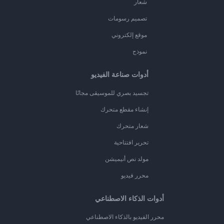
شعار
تصميم رسومات
موقع إلكتروني
نموذج
أدوات صناعة الفيديو
تجسيد بصري للموسيقى مجانًا
إنشاء مقطع متحرك
شعار متحرك
تحرير افتتاحية
مولد نص أنيميشن
محرر فيديو
أدوات الذكاء الاصطناعي
محرر الفيديو بالذكاء الاصطناعي