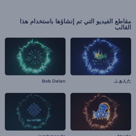
مقاطع الفيديو التي تم إنشاؤها باستخدام هذا
القالب
Bob Delan
ふぁんた