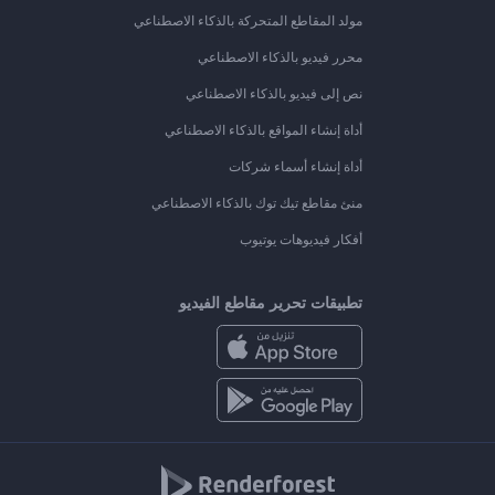
مولد المقاطع المتحركة بالذكاء الاصطناعي
محرر فيديو بالذكاء الاصطناعي
نص إلى فيديو بالذكاء الاصطناعي
أداة إنشاء المواقع بالذكاء الاصطناعي
أداة إنشاء أسماء شركات
منئ مقاطع تيك توك بالذكاء الاصطناعي
أفكار فيديوهات يوتيوب
تطبيقات تحرير مقاطع الفيديو