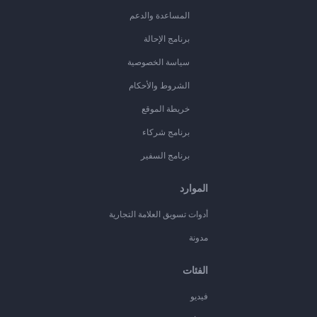
المساعدة والدعم
برنامج الإحالة
سياسة الخصوصية
الشروط والأحكام
خريطة الموقع
برنامج شركاء
برنامج السفير
الموارد
أدوات تسويق العلامة التجارية
مدونة
الفئات
فيديو