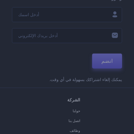
انضم
يمكنك إلغاء اشتراكك بسهولة في أي وقت.
الشركة
حولنا
اتصل بنا
وظائف