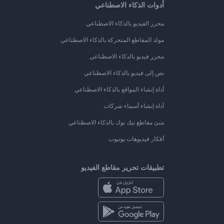
أدوات الذكاء الاصطناعي
محرر الفيديو بالذكاء الاصطناعي
مولد المقاطع المتحركة بالذكاء الاصطناعي
محرر فيديو بالذكاء الاصطناعي
نص إلى فيديو بالذكاء الاصطناعي
أداة إنشاء المواقع بالذكاء الاصطناعي
أداة إنشاء أسماء شركات
منئ مقاطع تيك توك بالذكاء الاصطناعي
أفكار فيديوهات يوتيوب
تطبيقات تحرير مقاطع الفيديو