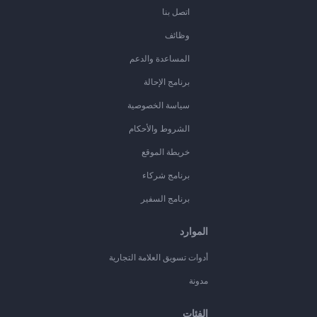
اتصل بنا
وظائف
المساعدة والدعم
برنامج الإحالة
سياسة الخصوصية
الشروط والأحكام
خريطة الموقع
برنامج شركاء
برنامج السفير
الموارد
أدوات تسويق العلامة التجارية
مدونة
الفئات