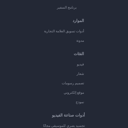
برنامج السفير
الموارد
أدوات تسويق العلامة التجارية
مدونة
الفئات
فيديو
شعار
تصميم رسومات
موقع إلكتروني
نموذج
أدوات صناعة الفيديو
تجسيد بصري للموسيقى مجانًا