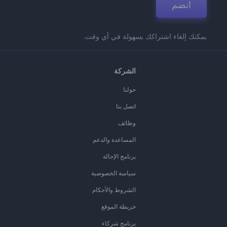
انضم
يمكنك إلغاء اشتراكك بسهولة في أي وقت.
الشركة
حولنا
اتصل بنا
وظائف
المساعدة والدعم
برنامج الإحالة
سياسة الخصوصية
الشروط والأحكام
خريطة الموقع
برنامج شركاء