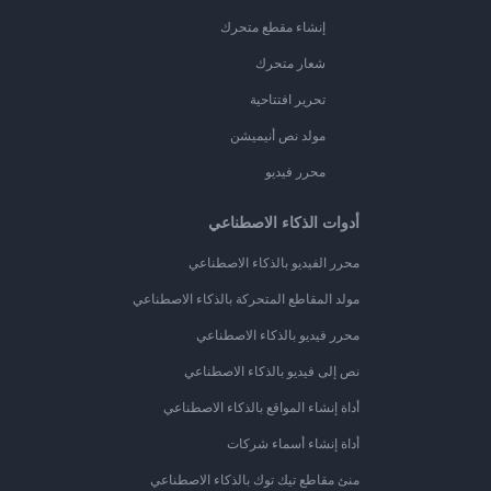
إنشاء مقطع متحرك
شعار متحرك
تحرير افتتاحية
مولد نص أنيميشن
محرر فيديو
أدوات الذكاء الاصطناعي
محرر الفيديو بالذكاء الاصطناعي
مولد المقاطع المتحركة بالذكاء الاصطناعي
محرر فيديو بالذكاء الاصطناعي
نص إلى فيديو بالذكاء الاصطناعي
أداة إنشاء المواقع بالذكاء الاصطناعي
أداة إنشاء أسماء شركات
منئ مقاطع تيك توك بالذكاء الاصطناعي