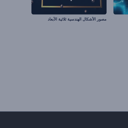
مصور الأشكال الهندسية ثلاثية الأبعاد