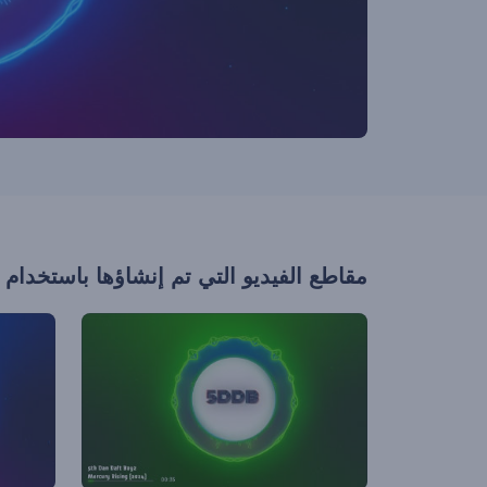
مقاطع الفيديو التي تم إنشاؤها باستخدام 