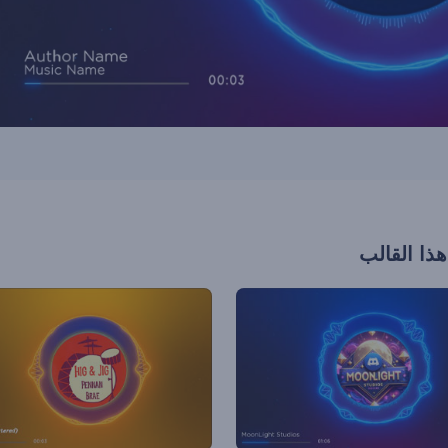
هذا القالب