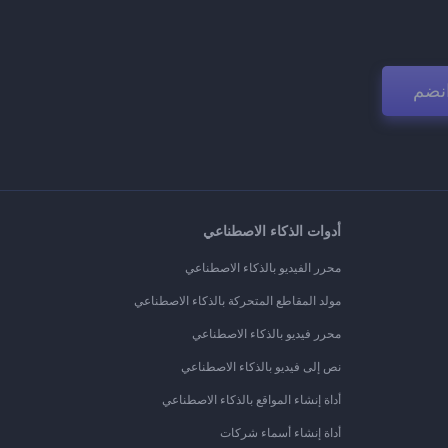
نضم
أدوات الذكاء الاصطناعي
محرر الفيديو بالذكاء الاصطناعي
مولد المقاطع المتحركة بالذكاء الاصطناعي
محرر فيديو بالذكاء الاصطناعي
نص إلى فيديو بالذكاء الاصطناعي
أداة إنشاء المواقع بالذكاء الاصطناعي
أداة إنشاء أسماء شركات