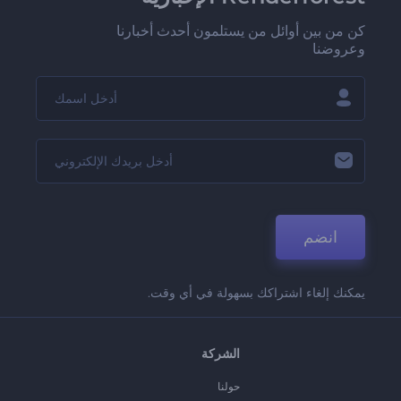
كن من بين أوائل من يستلمون أحدث أخبارنا
وعروضنا
انضم
يمكنك إلغاء اشتراكك بسهولة في أي وقت.
الشركة
حولنا