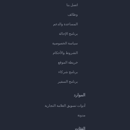
اتصل بنا
وظائف
المساعدة والدعم
برنامج الإحالة
سياسة الخصوصية
الشروط والأحكام
خريطة الموقع
برنامج شركاء
برنامج السفير
الموارد
أدوات تسويق العلامة التجارية
مدونة
الفئات