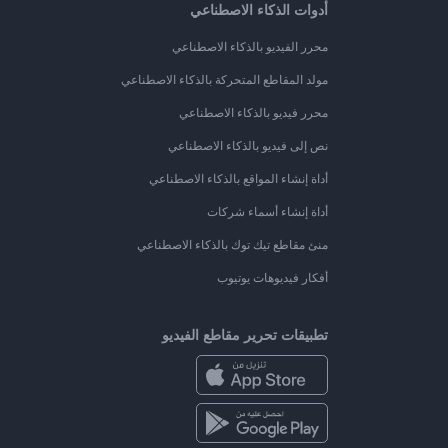
أدوات الذكاء الاصطناعي
محرر الفيديو بالذكاء الاصطناعي
مولد المقاطع المتحركة بالذكاء الاصطناعي
محرر فيديو بالذكاء الاصطناعي
نص إلى فيديو بالذكاء الاصطناعي
أداة إنشاء المواقع بالذكاء الاصطناعي
أداة إنشاء أسماء شركات
منئ مقاطع تيك توك بالذكاء الاصطناعي
أفكار فيديوهات يوتيوب
تطبيقات تحرير مقاطع الفيديو