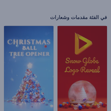
في الفئة
مقدمات وشعارات