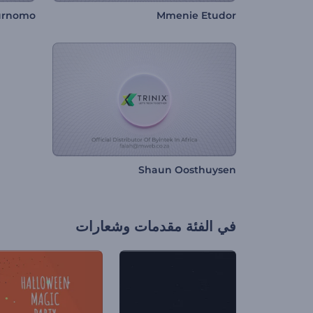
Purnomo
Mmenie Etudor
Shaun Oosthuysen
في الفئة
مقدمات وشعارات