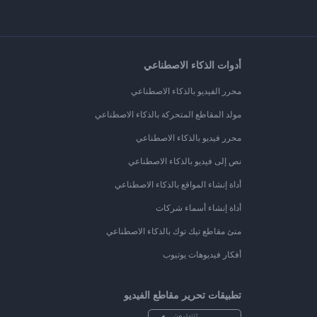
أدوات الذكاء الاصطناعي
محرر الفيديو بالذكاء الاصطناعي
مولد المقاطع المتحركة بالذكاء الاصطناعي
محرر فيديو بالذكاء الاصطناعي
نص إلى فيديو بالذكاء الاصطناعي
أداة إنشاء المواقع بالذكاء الاصطناعي
أداة إنشاء أسماء شركات
منئ مقاطع تيك توك بالذكاء الاصطناعي
أفكار فيديوهات يوتيوب
تطبيقات تحرير مقاطع الفيديو