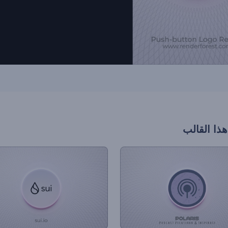
هذا القالب