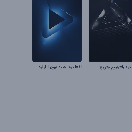
احية بلاتينيوم متوهج
افتتاحية أشعة نيون الليلية