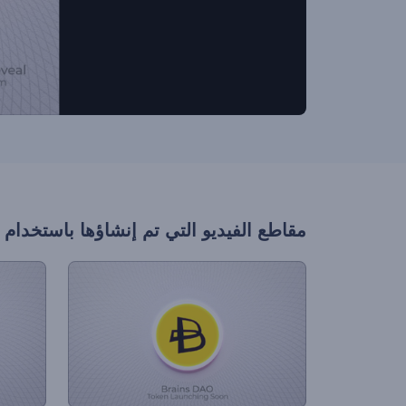
مقاطع الفيديو التي تم إنشاؤها باستخدام 