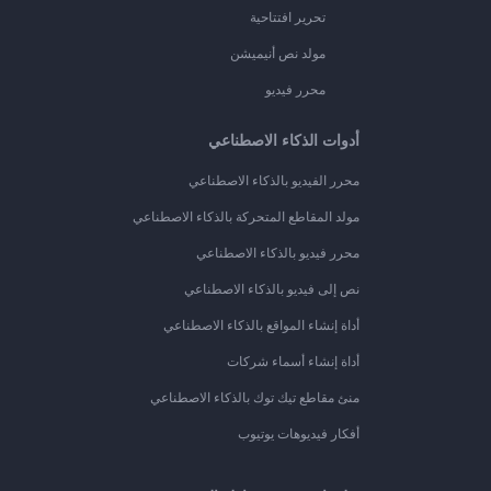
تحرير افتتاحية
مولد نص أنيميشن
محرر فيديو
أدوات الذكاء الاصطناعي
محرر الفيديو بالذكاء الاصطناعي
مولد المقاطع المتحركة بالذكاء الاصطناعي
محرر فيديو بالذكاء الاصطناعي
نص إلى فيديو بالذكاء الاصطناعي
أداة إنشاء المواقع بالذكاء الاصطناعي
أداة إنشاء أسماء شركات
منئ مقاطع تيك توك بالذكاء الاصطناعي
أفكار فيديوهات يوتيوب