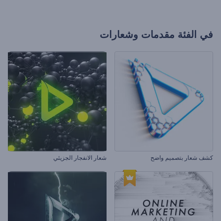
في الفئة
مقدمات وشعارات
كشف شعار بتصميم واضح
شعار الانفجار الجزيئي