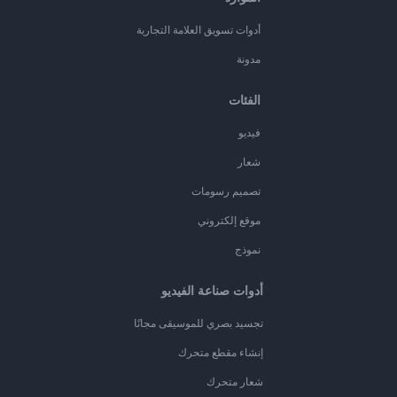
أدوات تسويق العلامة التجارية
مدونة
الفئات
فيديو
شعار
تصميم رسومات
موقع إلكتروني
نموذج
أدوات صناعة الفيديو
تجسيد بصري للموسيقى مجانًا
إنشاء مقطع متحرك
شعار متحرك