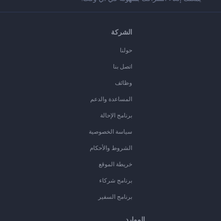
الشركة
حولنا
اتصل بنا
وظائف
المساعدة والدعم
برنامج الإحالة
سياسة الخصوصية
الشروط والأحكام
خريطة الموقع
برنامج شركاء
برنامج السفير
الموارد