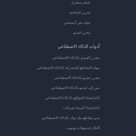
شعار متحرك
تحرير افتتاحية
مولد نص أنيميشن
محرر فيديو
أدوات الذكاء الاصطناعي
محرر الفيديو بالذكاء الاصطناعي
مولد المقاطع المتحركة بالذكاء الاصطناعي
محرر فيديو بالذكاء الاصطناعي
نص إلى فيديو بالذكاء الاصطناعي
أداة إنشاء المواقع بالذكاء الاصطناعي
أداة إنشاء أسماء شركات
منئ مقاطع تيك توك بالذكاء الاصطناعي
أفكار فيديوهات يوتيوب