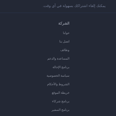
يمكنك إلغاء اشتراكك بسهولة في أي وقت.
الشركة
حولنا
اتصل بنا
وظائف
المساعدة والدعم
برنامج الإحالة
سياسة الخصوصية
الشروط والأحكام
خريطة الموقع
برنامج شركاء
برنامج السفير