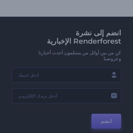
انضم إلى نشرة
Renderforest الإخبارية
كن من بين أوائل من يستلمون أحدث أخبارنا
وعروضنا
انضم