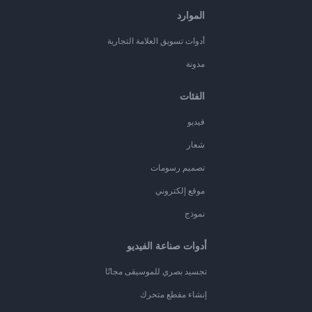
الموارد
أدوات تسويق العلامة التجارية
مدونة
الفئات
فيديو
شعار
تصميم رسومات
موقع إلكتروني
نموذج
أدوات صناعة الفيديو
تجسيد بصري للموسيقى مجانًا
إنشاء مقطع متحرك