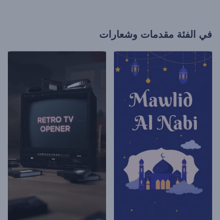
في الفئة
مقدمات وشعارات