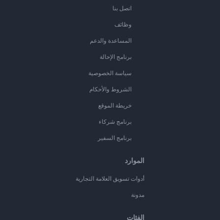
اتصل بنا
وظائف
المساعدة والدعم
برنامج الإحالة
سياسة الخصوصية
الشروط والأحكام
خريطة الموقع
برنامج شركاء
برنامج السفير
الموارد
أدوات تسويق العلامة التجارية
مدونة
الفئات