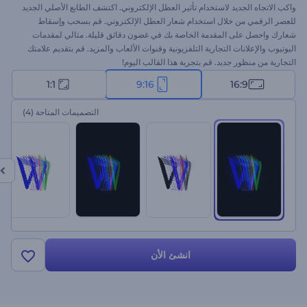
واكب الاتجاه الجديد لاستخدام تأثير العطل الإلكتروني. اكتشف الطابع الأصلي الجديد
للعصر الرقمي من خلال استخدام شعار العطل الإلكتروني. قم بسحب وإسقاط
شعارك واحصل على المقدمة الخاصة بك في غضون دقائق قليلة. مثالي لمقدمات
اليوتيوب والإعلانات التجارية التلفزيونية وقنوات الألعاب والمزيد. قم بتقديم علامتك
التجارية من منظور جديد. قم بتجربة هذا القالب اليوم!
1:1
9:16
16:9
التصميمات المتاحة
(4)
انشئ الأن