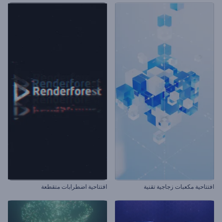
افتتاحية مكعبات زجاجية تقنية
افتتاحية اضطرابات متقطعة