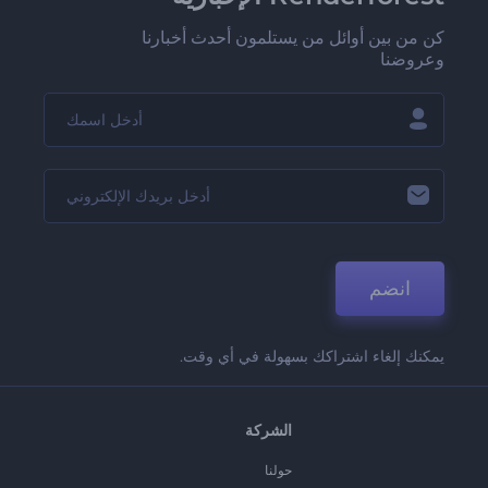
كن من بين أوائل من يستلمون أحدث أخبارنا
وعروضنا
انضم
يمكنك إلغاء اشتراكك بسهولة في أي وقت.
الشركة
حولنا