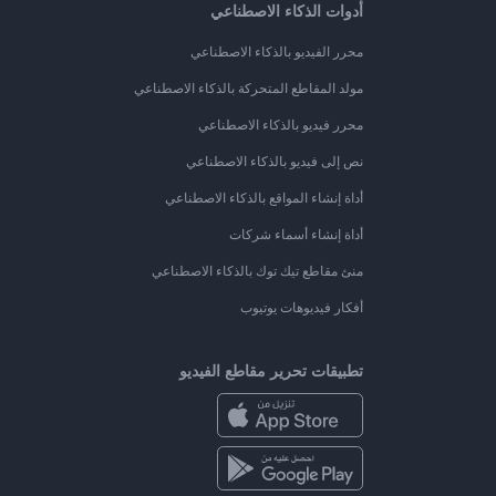
أدوات الذكاء الاصطناعي
محرر الفيديو بالذكاء الاصطناعي
مولد المقاطع المتحركة بالذكاء الاصطناعي
محرر فيديو بالذكاء الاصطناعي
نص إلى فيديو بالذكاء الاصطناعي
أداة إنشاء المواقع بالذكاء الاصطناعي
أداة إنشاء أسماء شركات
منئ مقاطع تيك توك بالذكاء الاصطناعي
أفكار فيديوهات يوتيوب
تطبيقات تحرير مقاطع الفيديو