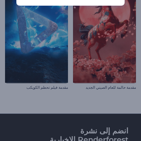
مقدمة حالمة للعام الصيني الجديد
مقدمة فيلم تحطم الكويكب
انضم إلى نشرة
Renderforest الإخبارية