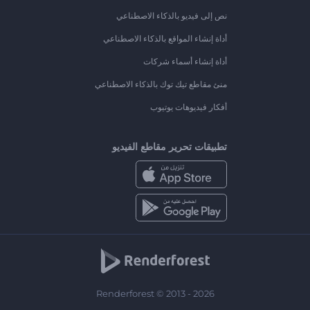
نص إلى فيديو بالذكاء الاصطناعي
أداة إنشاء المواقع بالذكاء الاصطناعي
أداة إنشاء أسماء شركات
منئ مقاطع تيك توك بالذكاء الاصطناعي
أفكار فيديوهات يوتيوب
تطبيقات تحرير مقاطع الفيديو
Renderforest © 2013 - 2026