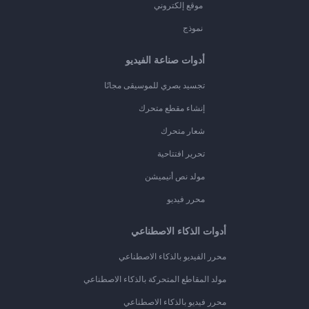
موقع إلكتروني
نموذج
أدوات صناعة الفيديو
تجسيد بصري للموسيقى مجانًا
إنشاء مقطع متحرك
شعار متحرك
تحرير افتتاحية
مولد نص أنيميشن
محرر فيديو
أدوات الذكاء الاصطناعي
محرر الفيديو بالذكاء الاصطناعي
مولد المقاطع المتحركة بالذكاء الاصطناعي
محرر فيديو بالذكاء الاصطناعي