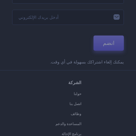
انضم
يمكنك إلغاء اشتراكك بسهولة في أي وقت.
الشركة
حولنا
اتصل بنا
وظائف
المساعدة والدعم
برنامج الإحالة