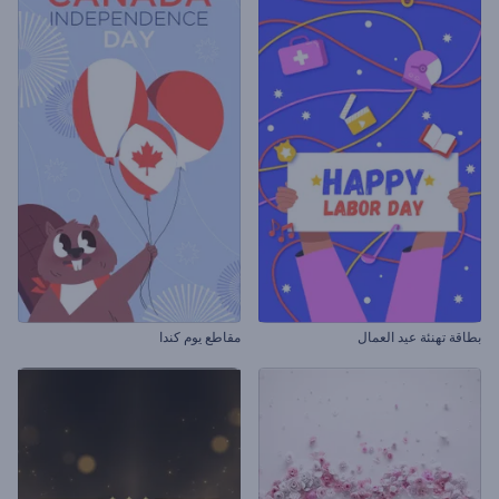
بطاقة تهنئة عيد العمال
مقاطع يوم كندا