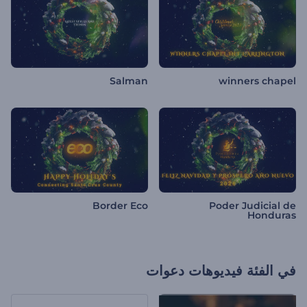
Salman
winners chapel
Border Eco
Poder Judicial de
Honduras
في الفئة
فيديوهات دعوات