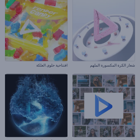
شعار الكرة المكسورة الملهم
افتتاحية حلوى العلكة