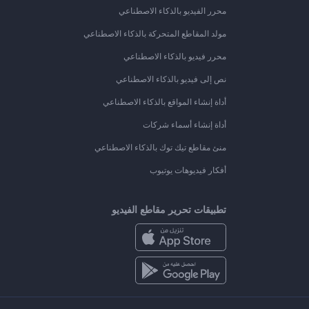
محرر الفيديو بالذكاء الاصطناعي
مولد المقاطع المتحركة بالذكاء الاصطناعي
محرر فيديو بالذكاء الاصطناعي
نص إلى فيديو بالذكاء الاصطناعي
أداة إنشاء المواقع بالذكاء الاصطناعي
أداة إنشاء أسماء شركات
منئ مقاطع تيك توك بالذكاء الاصطناعي
أفكار فيديوهات يوتيوب
تطبيقات تحرير مقاطع الفيديو