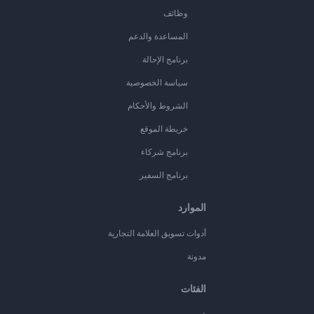
وظائف
المساعدة والدعم
برنامج الإحالة
سياسة الخصوصية
الشروط والأحكام
خريطة الموقع
برنامج شركاء
برنامج السفير
الموارد
أدوات تسويق العلامة التجارية
مدونة
الفئات