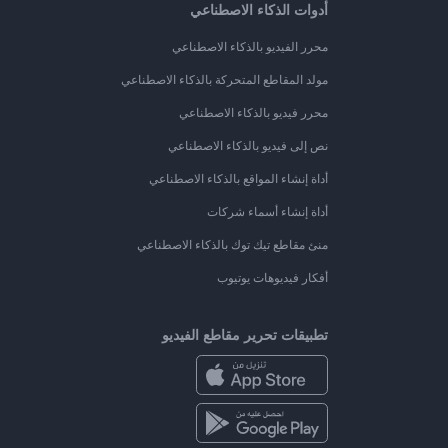
أدوات الذكاء الاصطناعي
محرر الفيديو بالذكاء الاصطناعي
مولد المقاطع المتحركة بالذكاء الاصطناعي
محرر فيديو بالذكاء الاصطناعي
نص إلى فيديو بالذكاء الاصطناعي
أداة إنشاء المواقع بالذكاء الاصطناعي
أداة إنشاء أسماء شركات
منئ مقاطع تيك توك بالذكاء الاصطناعي
أفكار فيديوهات يوتيوب
تطبيقات تحرير مقاطع الفيديو