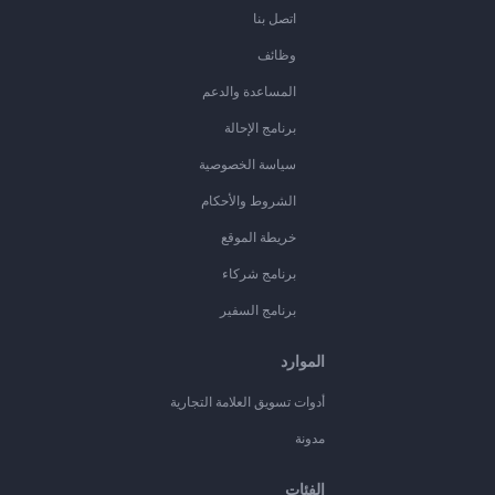
اتصل بنا
وظائف
المساعدة والدعم
برنامج الإحالة
سياسة الخصوصية
الشروط والأحكام
خريطة الموقع
برنامج شركاء
برنامج السفير
الموارد
أدوات تسويق العلامة التجارية
مدونة
الفئات