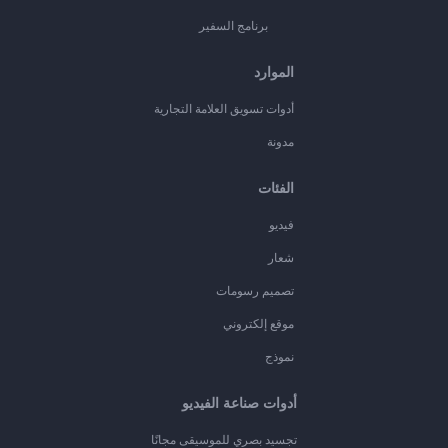
برنامج السفير
الموارد
أدوات تسويق العلامة التجارية
مدونة
الفئات
فيديو
شعار
تصميم رسومات
موقع إلكتروني
نموذج
أدوات صناعة الفيديو
تجسيد بصري للموسيقى مجانًا