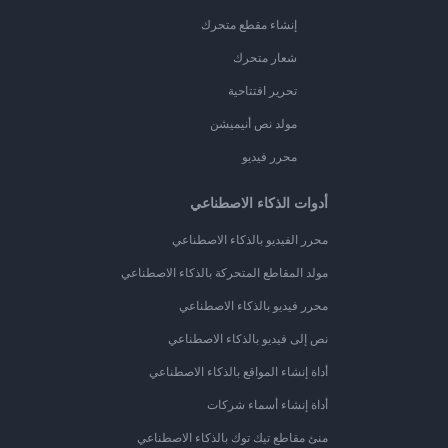
إنشاء مقطع متحرك
شعار متحرك
تحرير افتتاحية
مولد نص أنيميشن
محرر فيديو
أدوات الذكاء الاصطناعي
محرر الفيديو بالذكاء الاصطناعي
مولد المقاطع المتحركة بالذكاء الاصطناعي
محرر فيديو بالذكاء الاصطناعي
نص إلى فيديو بالذكاء الاصطناعي
أداة إنشاء المواقع بالذكاء الاصطناعي
أداة إنشاء أسماء شركات
منئ مقاطع تيك توك بالذكاء الاصطناعي