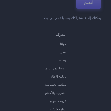
انضم
يمكنك إلغاء اشتراكك بسهولة في أي وقت.
الشركة
حولنا
اتصل بنا
وظائف
المساعدة والدعم
برنامج الإحالة
سياسة الخصوصية
الشروط والأحكام
خريطة الموقع
برنامج شركاء