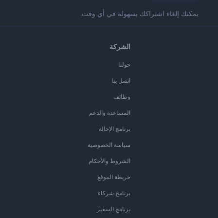
يمكنك إلغاء اشتراكك بسهولة في أي وقت.
الشركة
حولنا
اتصل بنا
وظائف
المساعدة والدعم
برنامج الإحالة
سياسة الخصوصية
الشروط والأحكام
خريطة الموقع
برنامج شركاء
برنامج السفير