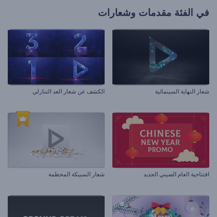
في الفئة
مقدمات وشعارات
شعار النهاية السينمائية
الكشف عن شعار العد التنازلي
افتتاحية العام الصيني الجديد
شعار السبيكة المحطمة