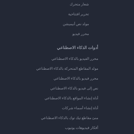
شعار متحرك
تحرير افتتاحية
مولد نص أنيميشن
محرر فيديو
أدوات الذكاء الاصطناعي
محرر الفيديو بالذكاء الاصطناعي
مولد المقاطع المتحركة بالذكاء الاصطناعي
محرر فيديو بالذكاء الاصطناعي
نص إلى فيديو بالذكاء الاصطناعي
أداة إنشاء المواقع بالذكاء الاصطناعي
أداة إنشاء أسماء شركات
منئ مقاطع تيك توك بالذكاء الاصطناعي
أفكار فيديوهات يوتيوب