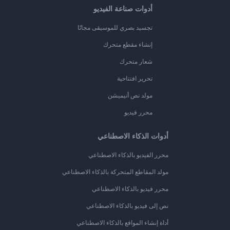
أدوات صناعة الفيديو
تجسيد بصري للموسيقى مجانًا
إنشاء مقطع متحرك
شعار متحرك
تحرير افتتاحية
مولد نص أنيميشن
محرر فيديو
أدوات الذكاء الاصطناعي
محرر الفيديو بالذكاء الاصطناعي
مولد المقاطع المتحركة بالذكاء الاصطناعي
محرر فيديو بالذكاء الاصطناعي
نص إلى فيديو بالذكاء الاصطناعي
أداة إنشاء المواقع بالذكاء الاصطناعي