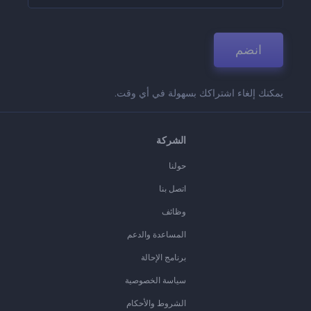
انضم
يمكنك إلغاء اشتراكك بسهولة في أي وقت.
الشركة
حولنا
اتصل بنا
وظائف
المساعدة والدعم
برنامج الإحالة
سياسة الخصوصية
الشروط والأحكام