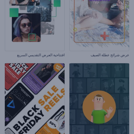
عرض شرائح عطلة الصيف
افتتاحية العرض التقديمي السريع