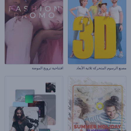
مصنع الرسوم المتحركة ثلاثية الأبعاد
افتتاحية ترويج الموضة