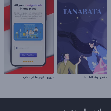
مقطع تهنئة التاناباتا
ترويج تطبيق هاتفي جذاب