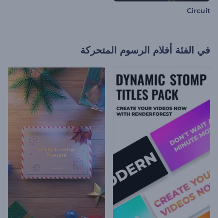
Circuit
في الفئة
أفلام الرسوم المتحركة