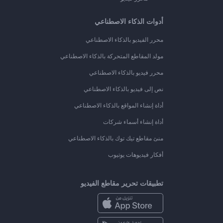
أدوات الذكاء الاصطناعي
محرر الفيديو بالذكاء الاصطناعي
مولد المقاطع المتحركة بالذكاء الاصطناعي
محرر فيديو بالذكاء الاصطناعي
نص إلى فيديو بالذكاء الاصطناعي
أداة إنشاء المواقع بالذكاء الاصطناعي
أداة إنشاء أسماء شركات
منئ مقاطع تيك توك بالذكاء الاصطناعي
أفكار فيديوهات يوتيوب
تطبيقات تحرير مقاطع الفيديو