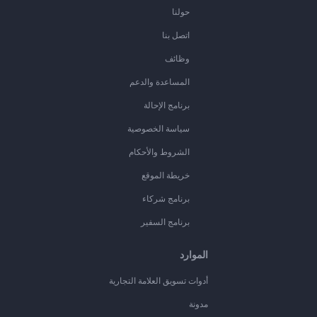
حولنا
اتصل بنا
وظائف
المساعدة والدعم
برنامج الإحالة
سياسة الخصوصية
الشروط والأحكام
خريطة الموقع
برنامج شركاء
برنامج السفير
الموارد
أدوات تسويق العلامة التجارية
مدونة