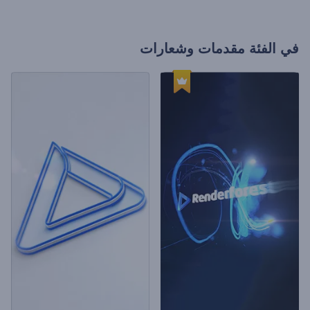
في الفئة
مقدمات وشعارات