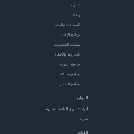
اتصل بنا
وظائف
المساعدة والدعم
برنامج الإحالة
سياسة الخصوصية
الشروط والأحكام
خريطة الموقع
برنامج شركاء
برنامج السفير
الموارد
أدوات تسويق العلامة التجارية
مدونة
الفئات