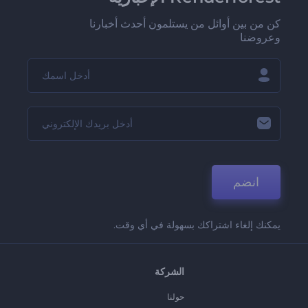
كن من بين أوائل من يستلمون أحدث أخبارنا
وعروضنا
انضم
يمكنك إلغاء اشتراكك بسهولة في أي وقت.
الشركة
حولنا