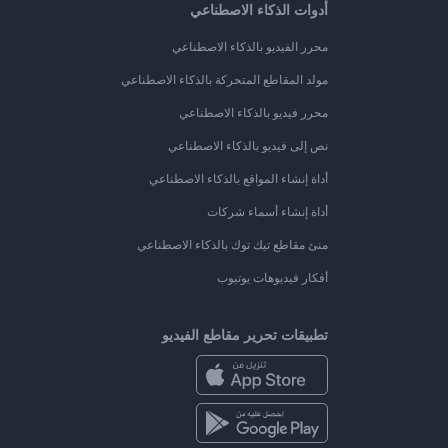
أدوات الذكاء الاصطناعي
محرر الفيديو بالذكاء الاصطناعي
مولد المقاطع المتحركة بالذكاء الاصطناعي
محرر فيديو بالذكاء الاصطناعي
نص إلى فيديو بالذكاء الاصطناعي
أداة إنشاء المواقع بالذكاء الاصطناعي
أداة إنشاء أسماء شركات
منئ مقاطع تيك توك بالذكاء الاصطناعي
أفكار فيديوهات يوتيوب
تطبيقات تحرير مقاطع الفيديو