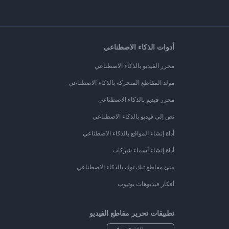
أدوات الذكاء الاصطناعي
محرر الفيديو بالذكاء الاصطناعي
مولد المقاطع المتحركة بالذكاء الاصطناعي
محرر فيديو بالذكاء الاصطناعي
نص إلى فيديو بالذكاء الاصطناعي
أداة إنشاء المواقع بالذكاء الاصطناعي
أداة إنشاء أسماء شركات
منئ مقاطع تيك توك بالذكاء الاصطناعي
أفكار فيديوهات يوتيوب
تطبيقات تحرير مقاطع الفيديو