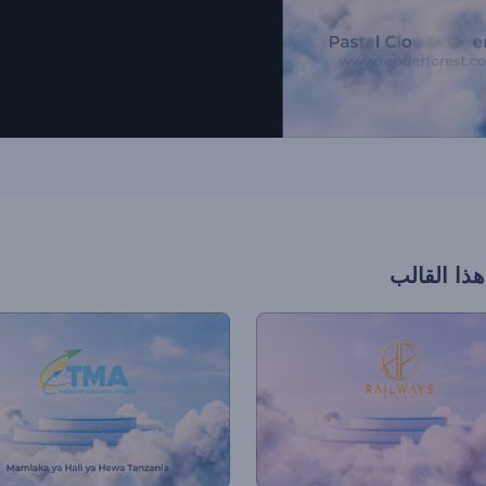
هذا القالب