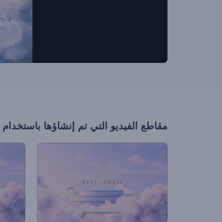
مقاطع الفيديو التي تم إنشاؤها باستخدام 