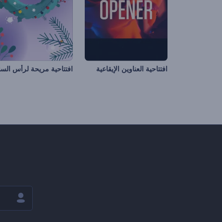
افتتاحية العناوين الإيقاعية