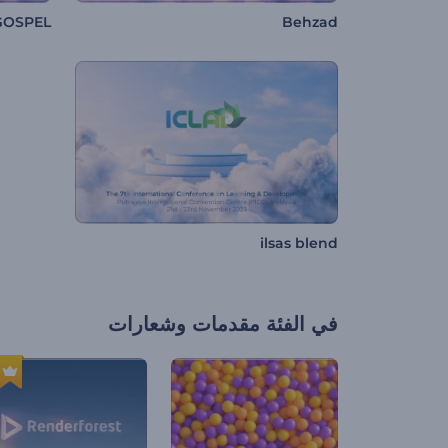
GOSPEL
Behzad
ilsas blend
في الفئة
مقدمات وشعارات