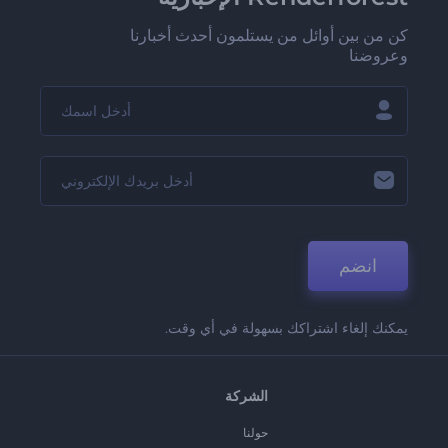
كن من بين أوائل من يستلمون أحدث أخبارنا
وعروضنا
انضم
يمكنك إلغاء اشتراكك بسهولة في أي وقت.
الشركة
حولنا