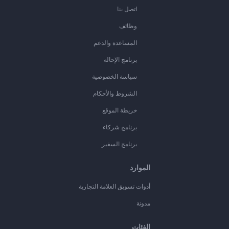
اتصل بنا
وظائف
المساعدة والدعم
برنامج الإحالة
سياسة الخصوصية
الشروط والأحكام
خريطة الموقع
برنامج شركاء
برنامج السفير
الموارد
أدوات تسويق العلامة التجارية
مدونة
الفئات