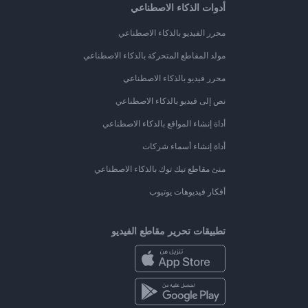
أدوات الذكاء الاصطناعي
محرر الفيديو بالذكاء الاصطناعي
مولد المقاطع المتحركة بالذكاء الاصطناعي
محرر فيديو بالذكاء الاصطناعي
نص إلى فيديو بالذكاء الاصطناعي
أداة إنشاء المواقع بالذكاء الاصطناعي
أداة إنشاء أسماء شركات
منئ مقاطع تيك توك بالذكاء الاصطناعي
أفكار فيديوهات يوتيوب
تطبيقات تحرير مقاطع الفيديو