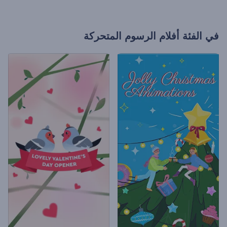
في الفئة
أفلام الرسوم المتحركة