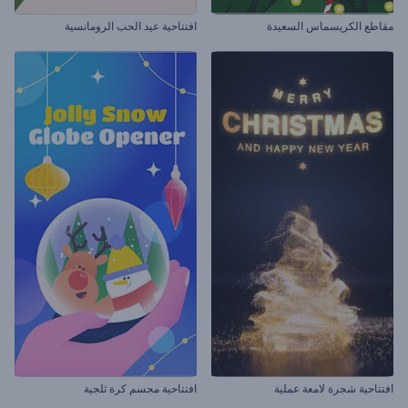
مقاطع الكريسماس السعيدة
افتتاحية عيد الحب الرومانسية
افتتاحية شجرة لامعة عملية
افتتاحية مجسم كرة ثلجية