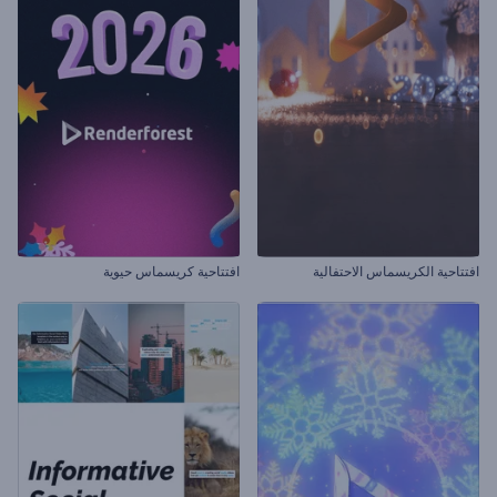
افتتاحية الكريسماس الاحتفالية
افتتاحية كريسماس حيوية