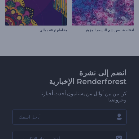
افتتاحية بيض شم النسيم المزهر
مقاطع تهنئة دوالي
انضم إلى نشرة
Renderforest الإخبارية
كن من بين أوائل من يستلمون أحدث أخبارنا
وعروضنا