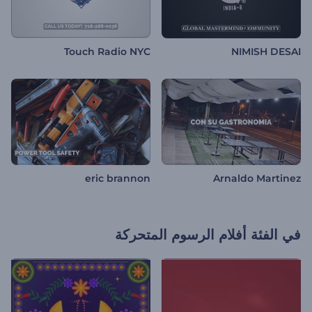
Touch Radio NYC
NIMISH DESAI
eric brannon
Arnaldo Martinez
في الفئة
أفلام الرسوم المتحركة