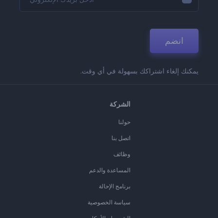
انضم
يمكنك إلغاء اشتراكك بسهولة في أي وقت.
الشركة
حولنا
اتصل بنا
وظائف
المساعدة والدعم
برنامج الإحالة
سياسة الخصوصية