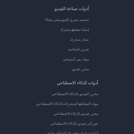
أدوات صناعة الفيديو
تجسيد بصري للموسيقى مجانًا
إنشاء مقطع متحرك
شعار متحرك
تحرير افتتاحية
مولد نص أنيميشن
محرر فيديو
أدوات الذكاء الاصطناعي
محرر الفيديو بالذكاء الاصطناعي
مولد المقاطع المتحركة بالذكاء الاصطناعي
محرر فيديو بالذكاء الاصطناعي
نص إلى فيديو بالذكاء الاصطناعي
أداة إنشاء المواقع بالذكاء الاصطناعي