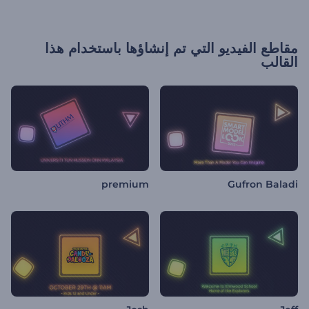
مقاطع الفيديو التي تم إنشاؤها باستخدام هذا
القالب
premium
Gufron Baladi