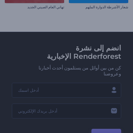
شعار الأشرطة الدوارة الملهم
تهاني العام الصيني الجديد
انضم إلى نشرة
Renderforest الإخبارية
كن من بين أوائل من يستلمون أحدث أخبارنا
وعروضنا