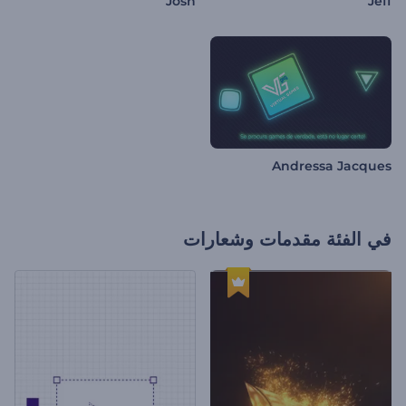
Josh
Jeff
Andressa Jacques
في الفئة
مقدمات وشعارات