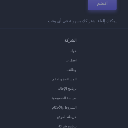
انضم
يمكنك إلغاء اشتراكك بسهولة في أي وقت.
الشركة
حولنا
اتصل بنا
وظائف
المساعدة والدعم
برنامج الإحالة
سياسة الخصوصية
الشروط والأحكام
خريطة الموقع
برنامج شركاء