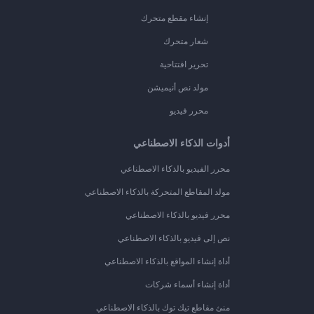
إنشاء مقطع متحرك
شعار متحرك
تحرير افتتاحية
مولد نص أنيميشن
محرر فيديو
أدوات الذكاء الاصطناعي
محرر الفيديو بالذكاء الاصطناعي
مولد المقاطع المتحركة بالذكاء الاصطناعي
محرر فيديو بالذكاء الاصطناعي
نص إلى فيديو بالذكاء الاصطناعي
أداة إنشاء المواقع بالذكاء الاصطناعي
أداة إنشاء أسماء شركات
منئ مقاطع تيك توك بالذكاء الاصطناعي