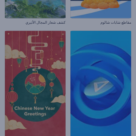
مقاطع شابات شالوم
كشف شعار المجال الأثيري