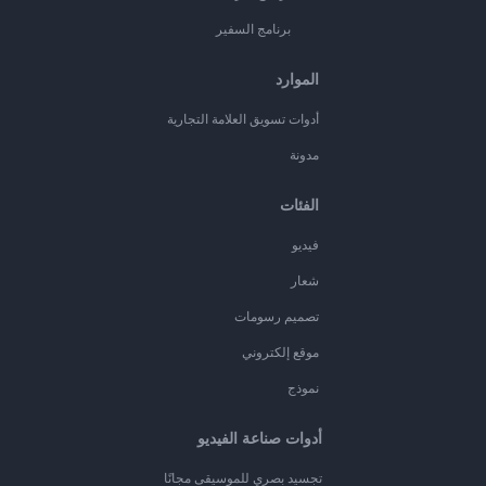
برنامج السفير
الموارد
أدوات تسويق العلامة التجارية
مدونة
الفئات
فيديو
شعار
تصميم رسومات
موقع إلكتروني
نموذج
أدوات صناعة الفيديو
تجسيد بصري للموسيقى مجانًا