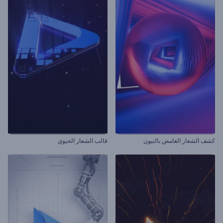
كشف الشعار الغامض بالنيون
قالب الشعار الحيوي