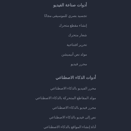
أدوات صناعة الفيديو
تجسيد بصري للموسيقى مجانًا
إنشاء مقطع متحرك
شعار متحرك
تحرير افتتاحية
مولد نص أنيميشن
محرر فيديو
أدوات الذكاء الاصطناعي
محرر الفيديو بالذكاء الاصطناعي
مولد المقاطع المتحركة بالذكاء الاصطناعي
محرر فيديو بالذكاء الاصطناعي
نص إلى فيديو بالذكاء الاصطناعي
أداة إنشاء المواقع بالذكاء الاصطناعي