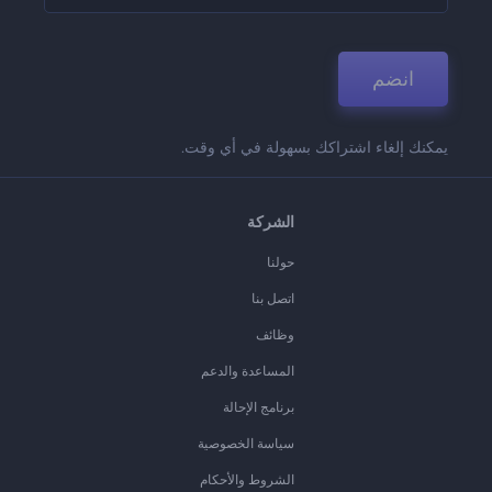
انضم
يمكنك إلغاء اشتراكك بسهولة في أي وقت.
الشركة
حولنا
اتصل بنا
وظائف
المساعدة والدعم
برنامج الإحالة
سياسة الخصوصية
الشروط والأحكام