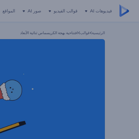
فيديوهات AI
قوالب الفيديو
صور AI
المواقع
الرئيسية
قوالب
افتتاحية بهجة الكريسماس ثنائية الأبعاد