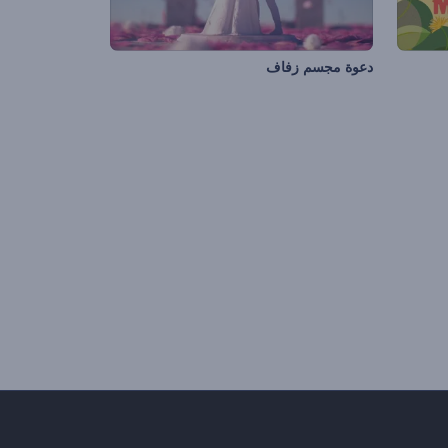
دعوة مجسم زفاف