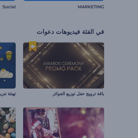
Social
MARKETING
في الفئة
فيديوهات دعوات
باقة ترويج حفل توزيع الجوائز
تهنئة تنز