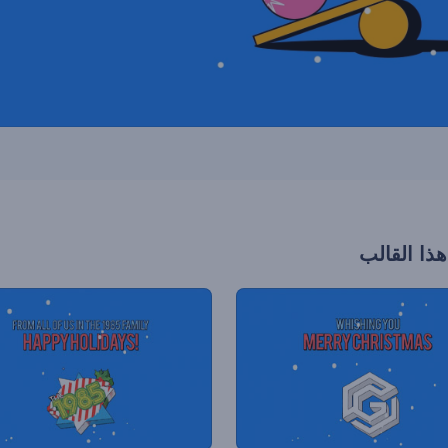
هذا القالب