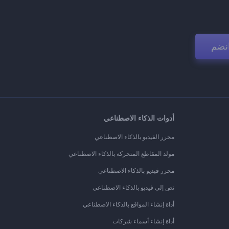
نضم
أدوات الذكاء الاصطناعي
محرر الفيديو بالذكاء الاصطناعي
مولد المقاطع المتحركة بالذكاء الاصطناعي
محرر فيديو بالذكاء الاصطناعي
نص إلى فيديو بالذكاء الاصطناعي
أداة إنشاء المواقع بالذكاء الاصطناعي
أداة إنشاء أسماء شركات