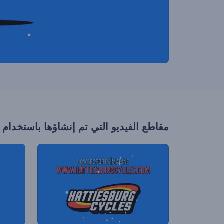
مقاطع الفيديو التي تم إنشاؤها باستخدام 