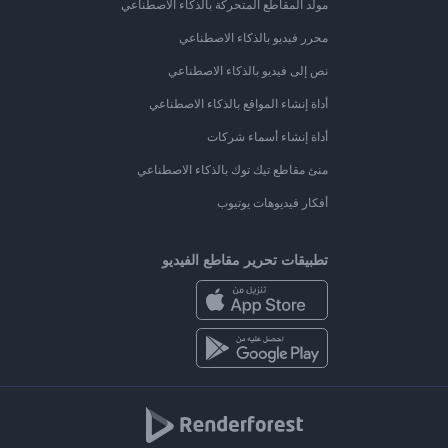
مولد المقاطع المتحركة بالذكاء الاصطناعي
محرر فيديو بالذكاء الاصطناعي
نص إلى فيديو بالذكاء الاصطناعي
أداة إنشاء المواقع بالذكاء الاصطناعي
أداة إنشاء أسماء شركات
منئ مقاطع تيك توك بالذكاء الاصطناعي
أفكار فيديوهات يوتيوب
تطبيقات تحرير مقاطع الفيديو