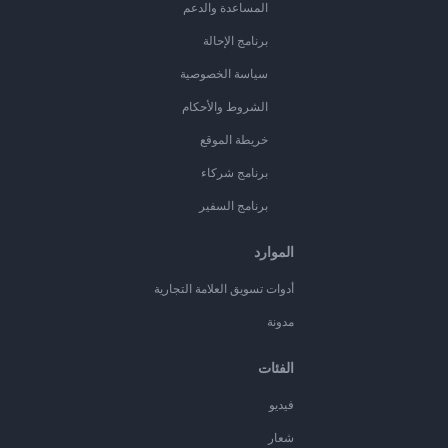
المساعدة والدعم
برنامج الإحالة
سياسة الخصوصية
الشروط والأحكام
خريطة الموقع
برنامج شركاء
برنامج السفير
الموارد
أدوات تسويق العلامة التجارية
مدونة
الفئات
فيديو
شعار