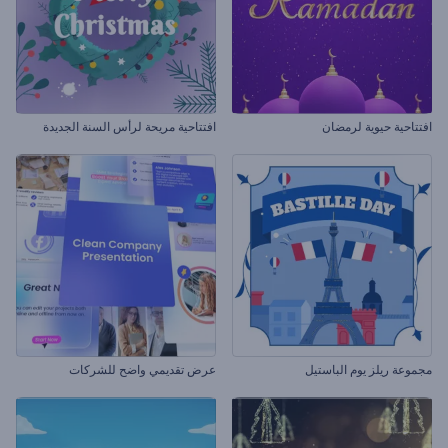
افتتاحية حيوية لرمضان
افتتاحية مريحة لرأس السنة الجديدة
مجموعة ريلز يوم الباستيل
عرض تقديمي واضح للشركات