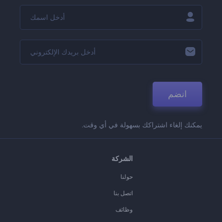
انضم
يمكنك إلغاء اشتراكك بسهولة في أي وقت.
الشركة
حولنا
اتصل بنا
وظائف