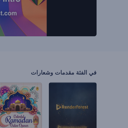
في الفئة
مقدمات وشعارات