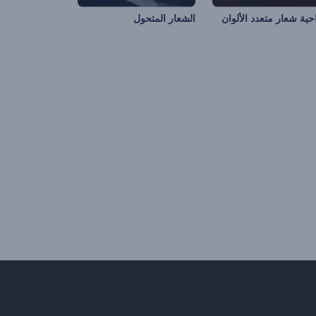
احية شعار متعدد الألوان
الشعار المتحول