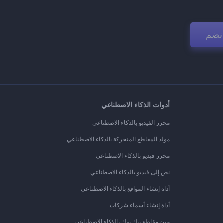
نضم
أدوات الذكاء الاصطناعي
محرر الفيديو بالذكاء الاصطناعي
مولد المقاطع المتحركة بالذكاء الاصطناعي
محرر فيديو بالذكاء الاصطناعي
نص إلى فيديو بالذكاء الاصطناعي
أداة إنشاء المواقع بالذكاء الاصطناعي
أداة إنشاء أسماء شركات
منئ مقاطع تيك توك بالذكاء الاصطناعي