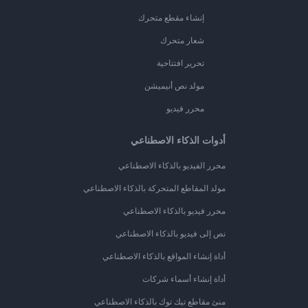
إنشاء مقطع متحرك
شعار متحرك
تحرير افتتاحية
مولد نص أنيميشن
محرر فيديو
أدوات الذكاء الاصطناعي
محرر الفيديو بالذكاء الاصطناعي
مولد المقاطع المتحركة بالذكاء الاصطناعي
محرر فيديو بالذكاء الاصطناعي
نص إلى فيديو بالذكاء الاصطناعي
أداة إنشاء المواقع بالذكاء الاصطناعي
أداة إنشاء أسماء شركات
منئ مقاطع تيك توك بالذكاء الاصطناعي