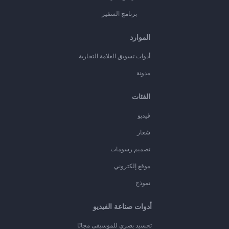
برنامج السفير
الموارد
أدوات تسويق العلامة التجارية
مدونة
الفئات
فيديو
شعار
تصميم رسومات
موقع إلكتروني
نموذج
أدوات صناعة الفيديو
تجسيد بصري للموسيقى مجانًا