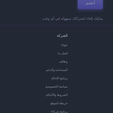
انضم
يمكنك إلغاء اشتراكك بسهولة في أي وقت.
الشركة
حولنا
اتصل بنا
وظائف
المساعدة والدعم
برنامج الإحالة
سياسة الخصوصية
الشروط والأحكام
خريطة الموقع
برنامج شركاء