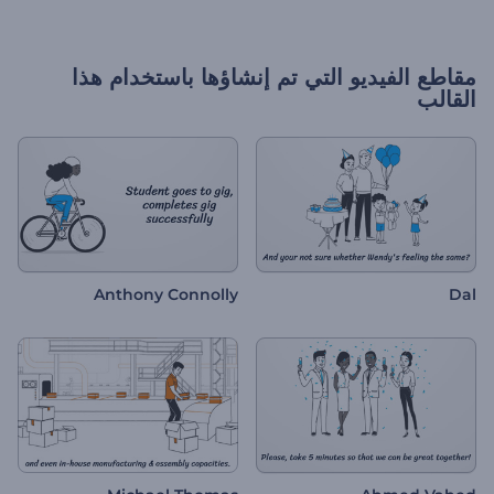
مقاطع الفيديو التي تم إنشاؤها باستخدام هذا
القالب
Anthony Connolly
Dal