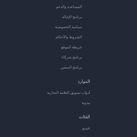
المساعدة والدعم
برنامج الإحالة
سياسة الخصوصية
الشروط والأحكام
خريطة الموقع
برنامج شركاء
برنامج السفير
الموارد
أدوات تسويق العلامة التجارية
مدونة
الفئات
فيديو