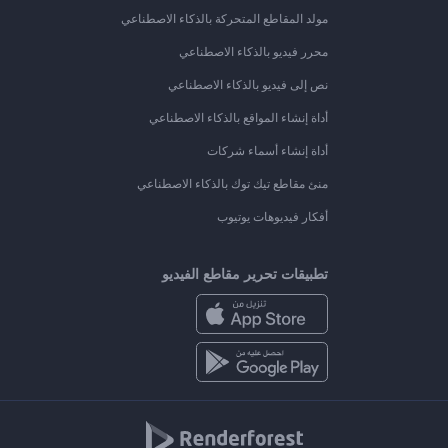
مولد المقاطع المتحركة بالذكاء الاصطناعي
محرر فيديو بالذكاء الاصطناعي
نص إلى فيديو بالذكاء الاصطناعي
أداة إنشاء المواقع بالذكاء الاصطناعي
أداة إنشاء أسماء شركات
منئ مقاطع تيك توك بالذكاء الاصطناعي
أفكار فيديوهات يوتيوب
تطبيقات تحرير مقاطع الفيديو