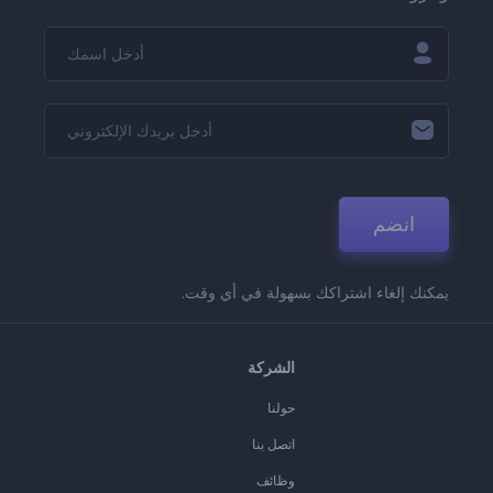
انضم
يمكنك إلغاء اشتراكك بسهولة في أي وقت.
الشركة
حولنا
اتصل بنا
وظائف