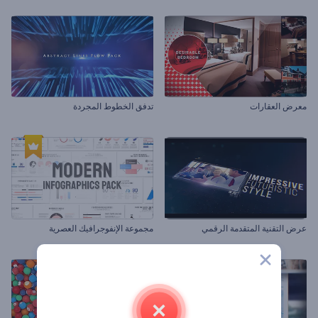
معرض العقارات
تدفق الخطوط المجردة
عرض التقنية المتقدمة الرقمي
مجموعة الإنفوجرافيك العصرية