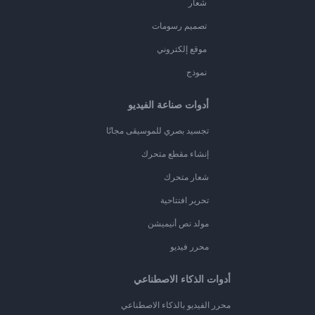
شعار
تصميم رسومات
موقع إلكتروني
نموذج
أدوات صناعة الفيديو
تجسيد بصري للموسيقى مجانًا
إنشاء مقطع متحرك
شعار متحرك
تحرير افتتاحية
مولد نص أنيميشن
محرر فيديو
أدوات الذكاء الاصطناعي
محرر الفيديو بالذكاء الاصطناعي