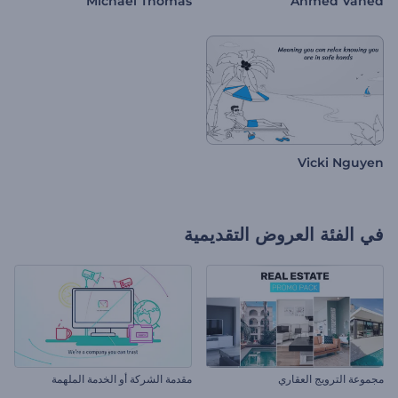
Michael Thomas
Ahmed Vahed
Vicki Nguyen
في الفئة
العروض التقديمية
مجموعة الترويج العقاري
مقدمة الشركة أو الخدمة الملهمة