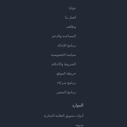
حولنا
اتصل بنا
وظائف
المساعدة والدعم
برنامج الإحالة
سياسة الخصوصية
الشروط والأحكام
خريطة الموقع
برنامج شركاء
برنامج السفير
الموارد
أدوات تسويق العلامة التجارية
مدونة