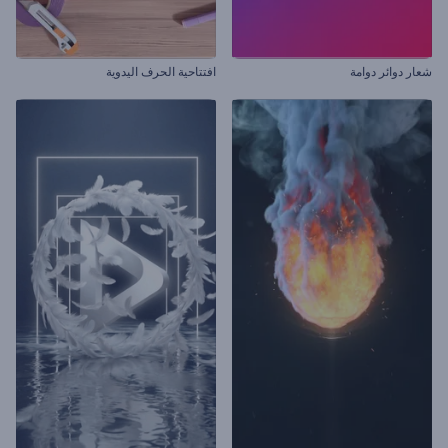
شعار دوائر دوامة
افتتاحية الحرف اليدوية