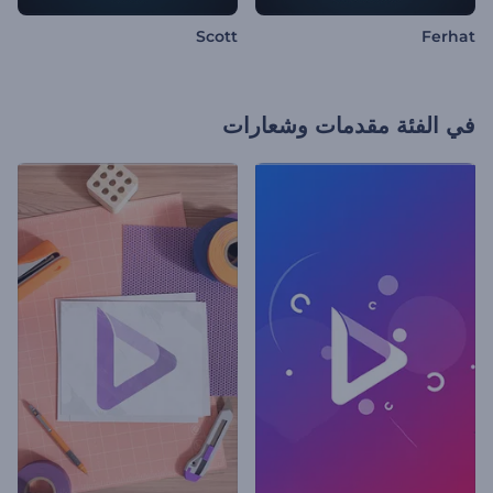
Scott
Ferhat
في الفئة
مقدمات وشعارات