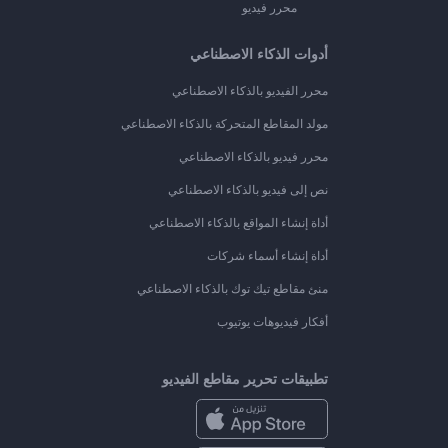
محرر فيديو
أدوات الذكاء الاصطناعي
محرر الفيديو بالذكاء الاصطناعي
مولد المقاطع المتحركة بالذكاء الاصطناعي
محرر فيديو بالذكاء الاصطناعي
نص إلى فيديو بالذكاء الاصطناعي
أداة إنشاء المواقع بالذكاء الاصطناعي
أداة إنشاء أسماء شركات
منئ مقاطع تيك توك بالذكاء الاصطناعي
أفكار فيديوهات يوتيوب
تطبيقات تحرير مقاطع الفيديو