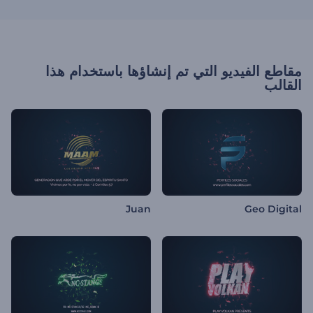
مقاطع الفيديو التي تم إنشاؤها باستخدام هذا
القالب
Juan
Geo Digital