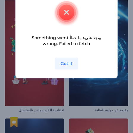
يوجد شيء ما خطأ Something went
wrong. Failed to fetch
Got it
مقدمة عن دوامة الطاقة
افتتاحية الكريسماس بالصلصال