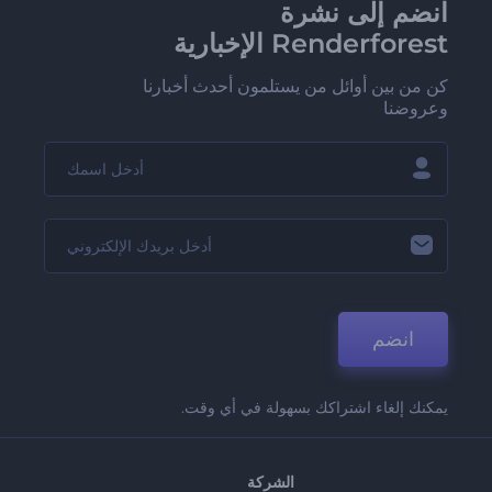
انضم إلى نشرة
Renderforest الإخبارية
كن من بين أوائل من يستلمون أحدث أخبارنا
وعروضنا
انضم
يمكنك إلغاء اشتراكك بسهولة في أي وقت.
الشركة