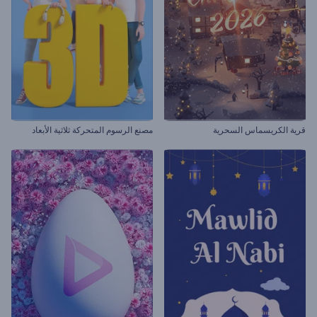
قرية الكريسماس السحرية
مصنع الرسوم المتحركة ثلاثية الأبعاد