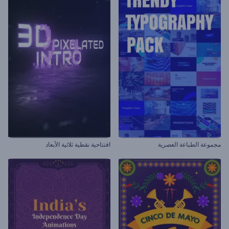
مجموعة الطباعة العصرية
افتتاحية نقطية ثلاثية الأبعاد