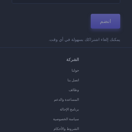
انضم
يمكنك إلغاء اشتراكك بسهولة في أي وقت.
الشركة
حولنا
اتصل بنا
وظائف
المساعدة والدعم
برنامج الإحالة
سياسة الخصوصية
الشروط والأحكام