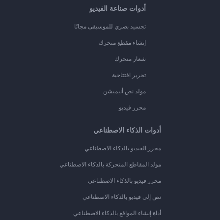
أدوات صناعة الفيديو
تجسيد بصري للموسيقى مجانًا
إنشاء مقطع متحرك
شعار متحرك
تحرير افتتاحية
مولد نص أنيميشن
محرر فيديو
أدوات الذكاء الاصطناعي
محرر الفيديو بالذكاء الاصطناعي
مولد المقاطع المتحركة بالذكاء الاصطناعي
محرر فيديو بالذكاء الاصطناعي
نص إلى فيديو بالذكاء الاصطناعي
أداة إنشاء المواقع بالذكاء الاصطناعي