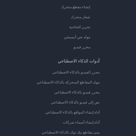
إنشاء مقطع متحرك
شعار متحرك
تحرير افتتاحية
مولد نص أنيميشن
محرر فيديو
أدوات الذكاء الاصطناعي
محرر الفيديو بالذكاء الاصطناعي
مولد المقاطع المتحركة بالذكاء الاصطناعي
محرر فيديو بالذكاء الاصطناعي
نص إلى فيديو بالذكاء الاصطناعي
أداة إنشاء المواقع بالذكاء الاصطناعي
أداة إنشاء أسماء شركات
منئ مقاطع تيك توك بالذكاء الاصطناعي