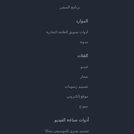
برنامج السفير
الموارد
أدوات تسويق العلامة التجارية
مدونة
الفئات
فيديو
شعار
تصميم رسومات
موقع إلكتروني
نموذج
أدوات صناعة الفيديو
تجسيد بصري للموسيقى مجانًا