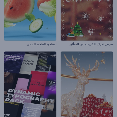
عرض شرائح الكريسماس المتألق
افتتاحية الطعام الصحي