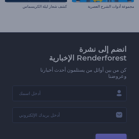
مجموعة أدوات الشرح العصرية
كشف شعار ليلة الكريسماس
انضم إلى نشرة
Renderforest الإخبارية
كن من بين أوائل من يستلمون أحدث أخبارنا
وعروضنا