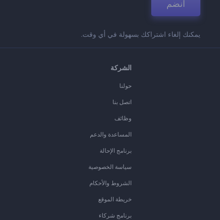
انضم
يمكنك إلغاء اشتراكك بسهولة في أي وقت.
الشركة
حولنا
اتصل بنا
وظائف
المساعدة والدعم
برنامج الإحالة
سياسة الخصوصية
الشروط والأحكام
خريطة الموقع
برنامج شركاء