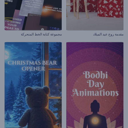
مقدمة روح عيد الميلاد
مجموعة كتابة الخط المتحركة