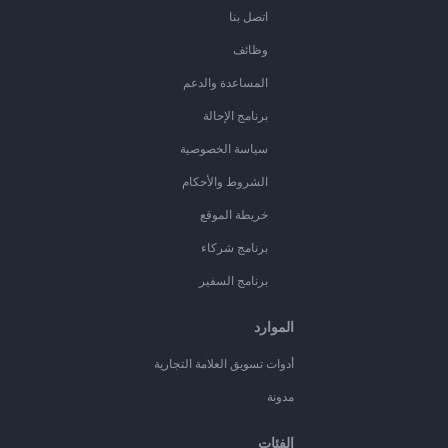
اتصل بنا
وظائف
المساعدة والدعم
برنامج الإحالة
سياسة الخصوصية
الشروط والأحكام
خريطة الموقع
برنامج شركاء
برنامج السفير
الموارد
أدوات تسويق العلامة التجارية
مدونة
الفئات