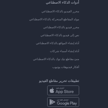
أدوات الذكاء الاصطناعي
محرر الفيديو بالذكاء الاصطناعي
مولد المقاطع المتحركة بالذكاء الاصطناعي
محرر فيديو بالذكاء الاصطناعي
نص إلى فيديو بالذكاء الاصطناعي
أداة إنشاء المواقع بالذكاء الاصطناعي
أداة إنشاء أسماء شركات
منئ مقاطع تيك توك بالذكاء الاصطناعي
أفكار فيديوهات يوتيوب
تطبيقات تحرير مقاطع الفيديو