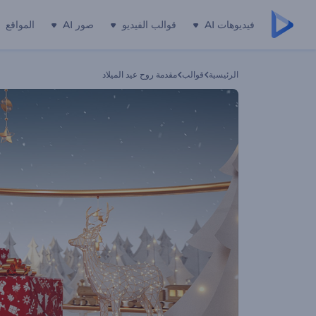
فيديوهات AI
قوالب الفيديو
صور AI
المواقع
الرئيسية
قوالب
مقدمة روح عيد الميلاد