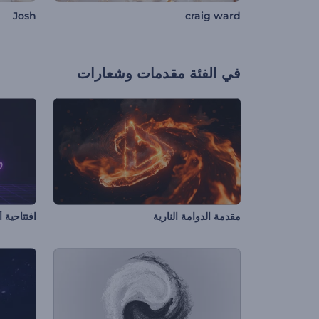
Josh
craig ward
في الفئة
مقدمات وشعارات
مقدمة الدوامة النارية
افتتاحية 