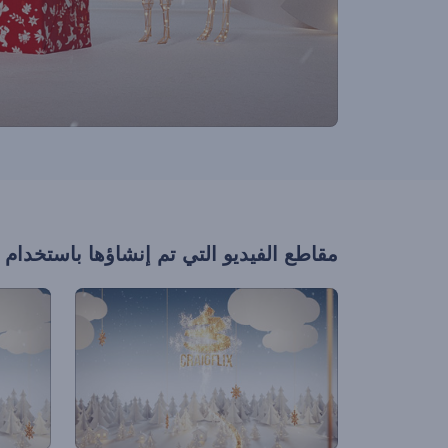
مقاطع الفيديو التي تم إنشاؤها باستخدام 