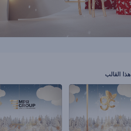
هذا القالب