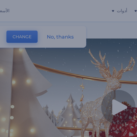
أدوات
الأسعا
No, thanks
CHANGE