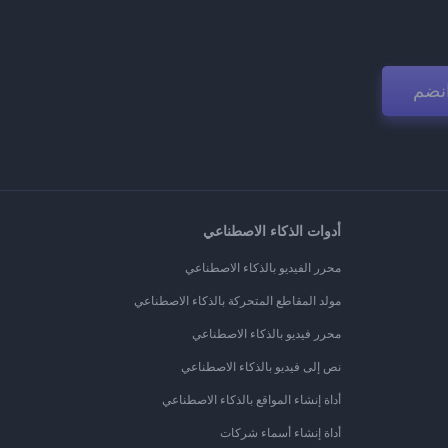
نضم
أدوات الذكاء الاصطناعي
محرر الفيديو بالذكاء الاصطناعي
مولد المقاطع المتحركة بالذكاء الاصطناعي
محرر فيديو بالذكاء الاصطناعي
نص إلى فيديو بالذكاء الاصطناعي
أداة إنشاء المواقع بالذكاء الاصطناعي
أداة إنشاء أسماء شركات