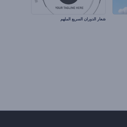
شعار الدوران السريع الملهم