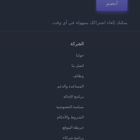
انضم
يمكنك إلغاء اشتراكك بسهولة في أي وقت.
الشركة
حولنا
اتصل بنا
وظائف
المساعدة والدعم
برنامج الإحالة
سياسة الخصوصية
الشروط والأحكام
خريطة الموقع
برنامج شركاء