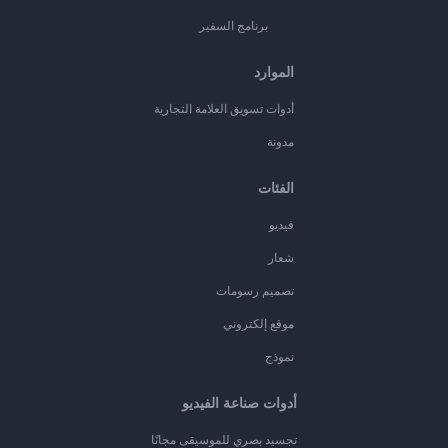
برنامج السفير
الموارد
أدوات تسويق العلامة التجارية
مدونة
الفئات
فيديو
شعار
تصميم رسومات
موقع إلكتروني
نموذج
أدوات صناعة الفيديو
تجسيد بصري للموسيقى مجانًا