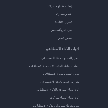
إنشاء مقطع متحرك
شعار متحرك
تحرير افتتاحية
مولد نص أنيميشن
محرر فيديو
أدوات الذكاء الاصطناعي
محرر الفيديو بالذكاء الاصطناعي
مولد المقاطع المتحركة بالذكاء الاصطناعي
محرر فيديو بالذكاء الاصطناعي
نص إلى فيديو بالذكاء الاصطناعي
أداة إنشاء المواقع بالذكاء الاصطناعي
أداة إنشاء أسماء شركات
منئ مقاطع تيك توك بالذكاء الاصطناعي