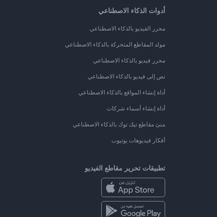
أدوات الذكاء الاصطناعي
محرر الفيديو بالذكاء الاصطناعي
مولد المقاطع المتحركة بالذكاء الاصطناعي
محرر فيديو بالذكاء الاصطناعي
نص إلى فيديو بالذكاء الاصطناعي
أداة إنشاء المواقع بالذكاء الاصطناعي
أداة إنشاء أسماء شركات
منئ مقاطع تيك توك بالذكاء الاصطناعي
أفكار فيديوهات يوتيوب
تطبيقات تحرير مقاطع الفيديو