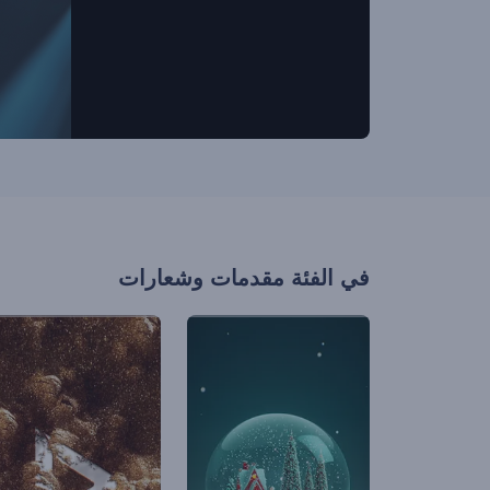
في الفئة
مقدمات وشعارات