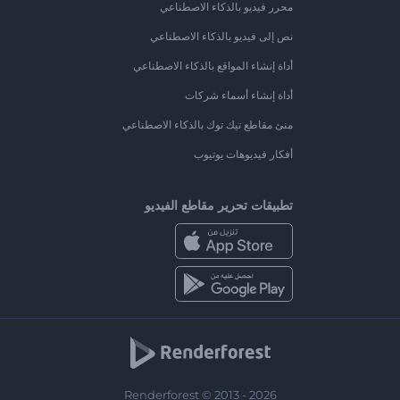
محرر فيديو بالذكاء الاصطناعي
نص إلى فيديو بالذكاء الاصطناعي
أداة إنشاء المواقع بالذكاء الاصطناعي
أداة إنشاء أسماء شركات
منئ مقاطع تيك توك بالذكاء الاصطناعي
أفكار فيديوهات يوتيوب
تطبيقات تحرير مقاطع الفيديو
Renderforest © 2013 - 2026