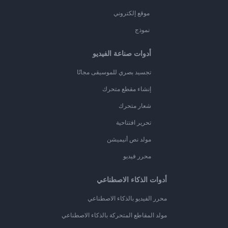
موقع إلكتروني
نموذج
أدوات صناعة الفيديو
تجسيد بصري للموسيقى مجانًا
إنشاء مقطع متحرك
شعار متحرك
تحرير افتتاحية
مولد نص أنيميشن
محرر فيديو
أدوات الذكاء الاصطناعي
محرر الفيديو بالذكاء الاصطناعي
مولد المقاطع المتحركة بالذكاء الاصطناعي