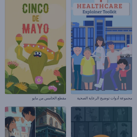
مجموعة أدوات توضيح الرعاية الصحية
مقطع الخامس من مايو