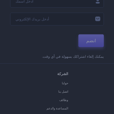
انضم
يمكنك إلغاء اشتراكك بسهولة في أي وقت.
الشركة
حولنا
اتصل بنا
وظائف
المساعدة والدعم