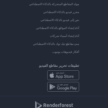
مولد المقاطع المتحركة بالذكاء الاصطناعي
محرر فيديو بالذكاء الاصطناعي
نص إلى فيديو بالذكاء الاصطناعي
أداة إنشاء المواقع بالذكاء الاصطناعي
أداة إنشاء أسماء شركات
منئ مقاطع تيك توك بالذكاء الاصطناعي
أفكار فيديوهات يوتيوب
تطبيقات تحرير مقاطع الفيديو