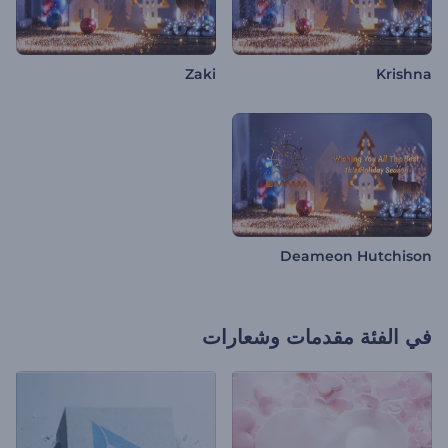
Zaki
Krishna
Deameon Hutchison
في الفئة
مقدمات وشعارات