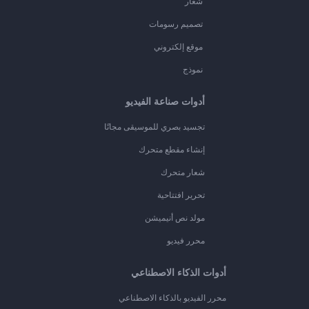
شعار
تصميم رسومات
موقع إلكتروني
نموذج
أدوات صناعة الفيديو
تجسيد بصري للموسيقى مجانًا
إنشاء مقطع متحرك
شعار متحرك
تحرير افتتاحية
مولد نص أنيميشن
محرر فيديو
أدوات الذكاء الاصطناعي
محرر الفيديو بالذكاء الاصطناعي