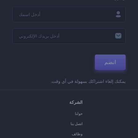
انضم
يمكنك إلغاء اشتراكك بسهولة في أي وقت.
الشركة
حولنا
اتصل بنا
وظائف