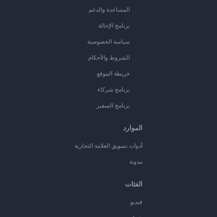
المساعدة والدعم
برنامج الإحالة
سياسة الخصوصية
الشروط والأحكام
خريطة الموقع
برنامج شركاء
برنامج السفير
الموارد
أدوات تسويق العلامة التجارية
مدونة
الفئات
فيديو