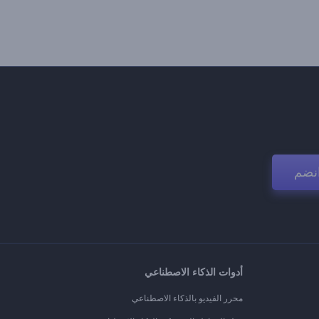
نضم
أدوات الذكاء الاصطناعي
محرر الفيديو بالذكاء الاصطناعي