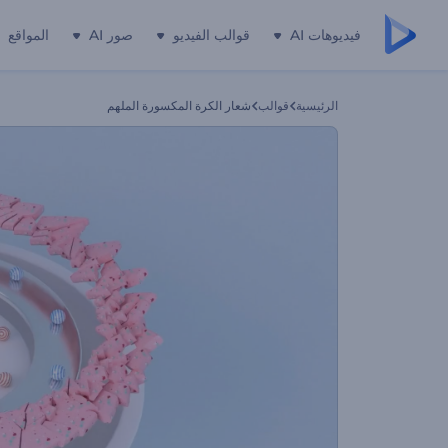
فيديوهات AI
قوالب الفيديو
صور AI
المواقع
الرئيسية
قوالب
شعار الكرة المكسورة الملهم