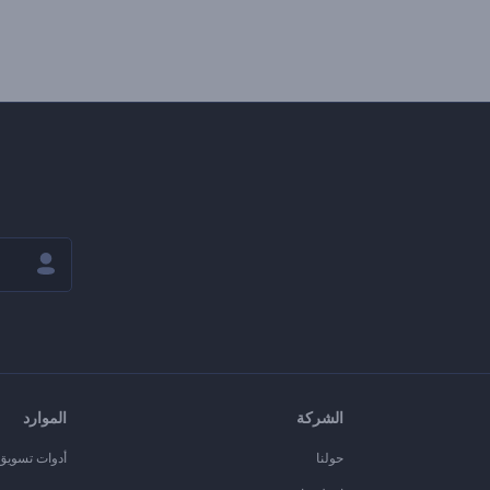
الشركة
الموارد
حولنا
أدوات تسويق ا