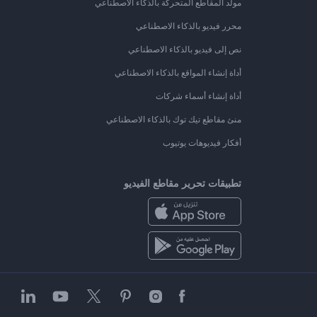
مولد المقاطع المتحركة بالذكاء الاصطناعي
محرر فيديو بالذكاء الاصطناعي
نص إلى فيديو بالذكاء الاصطناعي
أداة إنشاء المواقع بالذكاء الاصطناعي
أداة إنشاء أسماء شركات
منئ مقاطع تيك توك بالذكاء الاصطناعي
أفكار فيديوهات يوتيوب
تطبيقات تحرير مقاطع الفيديو