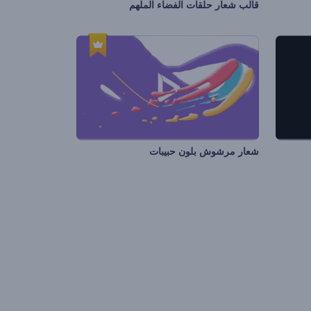
قالب شعار حلقات الفضاء الملهم
شعار مرشوش بلون حبيبات