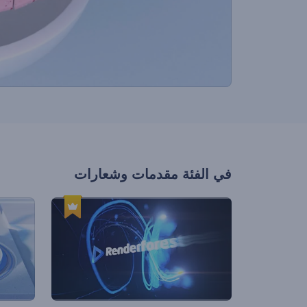
في الفئة
مقدمات وشعارات