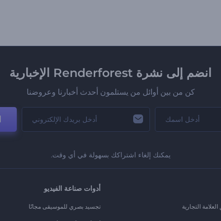
انضم إلى نشرة Renderforest الإخبارية
كن من بين أوائل من يستلمون أحدث أخبارنا وعروضنا
ا
يمكنك إلغاء اشتراكك بسهولة في أي وقت.
أدوات صناعة الفيديو
لعلامة التجارية
تجسيد بصري للموسيقى مجانًا