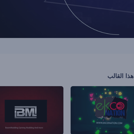
هذا القالب