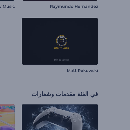
y Music
Raymundo Hernández
Matt Rekowski
في الفئة
مقدمات وشعارات