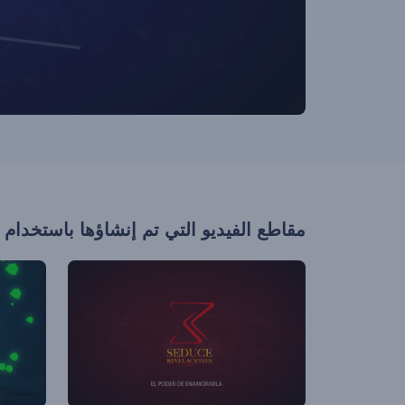
مقاطع الفيديو التي تم إنشاؤها باستخدام 