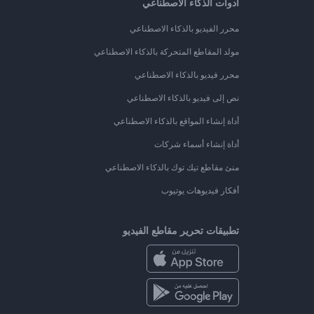
أدوات الذكاء الاصطناعي
محرر الفيديو بالذكاء الاصطناعي
مولد المقاطع المتحركة بالذكاء الاصطناعي
محرر فيديو بالذكاء الاصطناعي
نص إلى فيديو بالذكاء الاصطناعي
أداة إنشاء المواقع بالذكاء الاصطناعي
أداة إنشاء أسماء شركات
منئ مقاطع تيك توك بالذكاء الاصطناعي
أفكار فيديوهات يوتيوب
تطبيقات تحرير مقاطع الفيديو