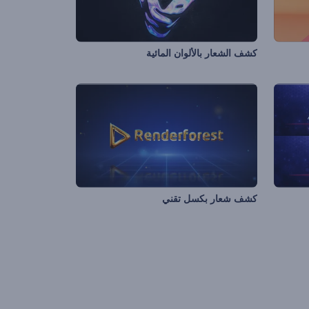
كشف الشعار بالألوان المائية
كشف شعار بكسل تقني