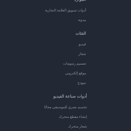
أدوات تسويق العلامة التجارية
مدونة
الفئات
فيديو
شعار
تصميم رسومات
موقع إلكتروني
نموذج
أدوات صناعة الفيديو
تجسيد بصري للموسيقى مجانًا
إنشاء مقطع متحرك
شعار متحرك