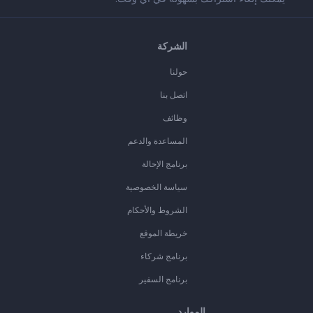
الشركة
حولنا
اتصل بنا
وظائف
المساعدة والدعم
برنامج الإحالة
سياسة الخصوصية
الشروط والأحكام
خريطة الموقع
برنامج شركاء
برنامج السفير
الموارد