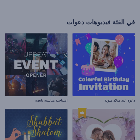
في الفئة
فيديوهات دعوات
دعوة عيد ميلاد ملونة
افتتاحية مناسبة نابضة