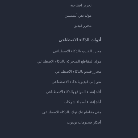
تحرير افتتاحية
مولد نص أنيميشن
محرر فيديو
أدوات الذكاء الاصطناعي
محرر الفيديو بالذكاء الاصطناعي
مولد المقاطع المتحركة بالذكاء الاصطناعي
محرر فيديو بالذكاء الاصطناعي
نص إلى فيديو بالذكاء الاصطناعي
أداة إنشاء المواقع بالذكاء الاصطناعي
أداة إنشاء أسماء شركات
منئ مقاطع تيك توك بالذكاء الاصطناعي
أفكار فيديوهات يوتيوب