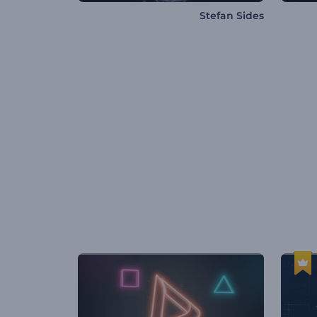
Stefan Sides