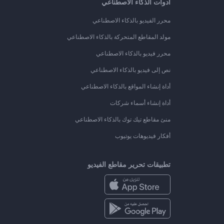
أدوات الذكاء الاصطناعي
محرر الفيديو بالذكاء الاصطناعي
مولد المقاطع المتحركة بالذكاء الاصطناعي
محرر فيديو بالذكاء الاصطناعي
نص إلى فيديو بالذكاء الاصطناعي
أداة إنشاء المواقع بالذكاء الاصطناعي
أداة إنشاء أسماء شركات
منئ مقاطع تيك توك بالذكاء الاصطناعي
أفكار فيديوهات يوتيوب
تطبيقات تحرير مقاطع الفيديو