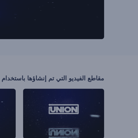
مقاطع الفيديو التي تم إنشاؤها باستخدام 