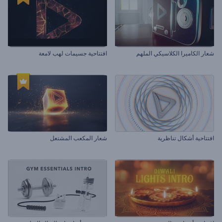
شعار الكاميرا الكلاسيكي الملهم
افتتاحية جسيمات لهب لامعة
افتتاحية أشكال تناظرية
شعار المكعب المشتعل