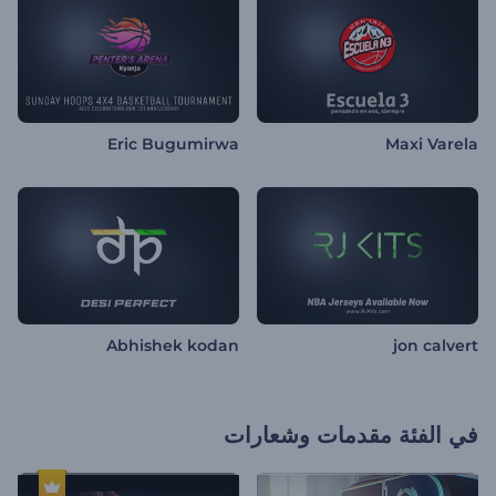
Eric Bugumirwa
Maxi Varela
Abhishek kodan
jon calvert
في الفئة
مقدمات وشعارات