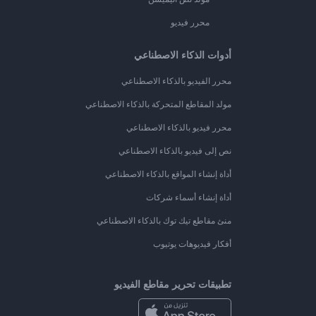
محرر فيديو
أدوات الذكاء الاصطناعي
محرر الفيديو بالذكاء الاصطناعي
مولد المقاطع المتحركة بالذكاء الاصطناعي
محرر فيديو بالذكاء الاصطناعي
نص إلى فيديو بالذكاء الاصطناعي
أداة إنشاء المواقع بالذكاء الاصطناعي
أداة إنشاء أسماء شركات
منئ مقاطع تيك توك بالذكاء الاصطناعي
أفكار فيديوهات يوتيوب
تطبيقات تحرير مقاطع الفيديو