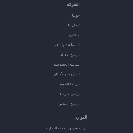
الشركة
حولنا
اتصل بنا
وظائف
المساعدة والدعم
برنامج الإحالة
سياسة الخصوصية
الشروط والأحكام
خريطة الموقع
برنامج شركاء
برنامج السفير
الموارد
أدوات تسويق العلامة التجارية