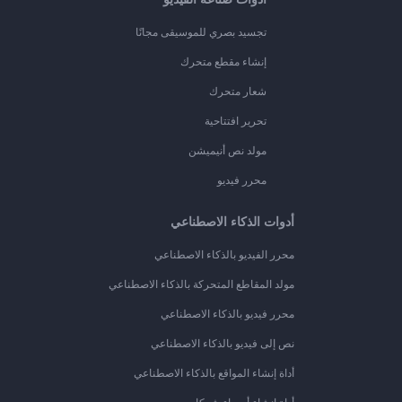
تجسيد بصري للموسيقى مجانًا
إنشاء مقطع متحرك
شعار متحرك
تحرير افتتاحية
مولد نص أنيميشن
محرر فيديو
أدوات الذكاء الاصطناعي
محرر الفيديو بالذكاء الاصطناعي
مولد المقاطع المتحركة بالذكاء الاصطناعي
محرر فيديو بالذكاء الاصطناعي
نص إلى فيديو بالذكاء الاصطناعي
أداة إنشاء المواقع بالذكاء الاصطناعي