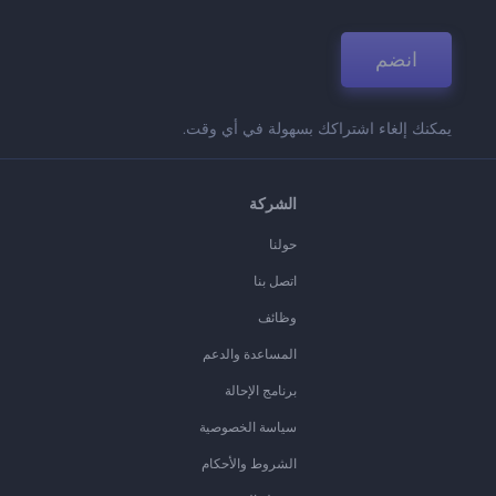
انضم
يمكنك إلغاء اشتراكك بسهولة في أي وقت.
الشركة
حولنا
اتصل بنا
وظائف
المساعدة والدعم
برنامج الإحالة
سياسة الخصوصية
الشروط والأحكام