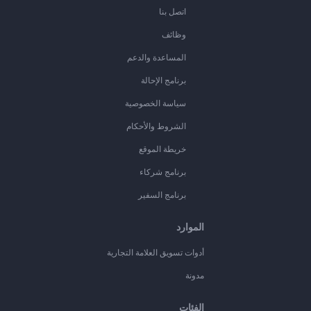
اتصل بنا
وظائف
المساعدة والدعم
برنامج الإحالة
سياسة الخصوصية
الشروط والأحكام
خريطة الموقع
برنامج شركاء
برنامج السفير
الموارد
أدوات تسويق العلامة التجارية
مدونة
الفئات