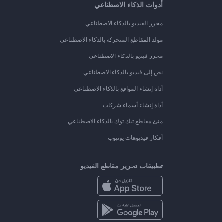
أدوات الذكاء الاصطناعي
محرر الفيديو بالذكاء الاصطناعي
مولد المقاطع المتحركة بالذكاء الاصطناعي
محرر فيديو بالذكاء الاصطناعي
نص إلى فيديو بالذكاء الاصطناعي
أداة إنشاء المواقع بالذكاء الاصطناعي
أداة إنشاء أسماء شركات
منئ مقاطع تيك توك بالذكاء الاصطناعي
أفكار فيديوهات يوتيوب
تطبيقات تحرير مقاطع الفيديو