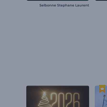
Selbonne Stephane Laurent