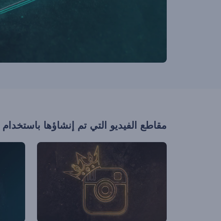
مقاطع الفيديو التي تم إنشاؤها باستخدام 