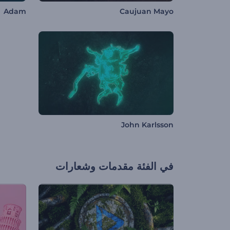
Adam
Caujuan Mayo
John Karlsson
في الفئة
مقدمات وشعارات