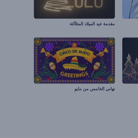
مقدمة عيد الميلاد المتلألئة
تهاني الخامس من مايو