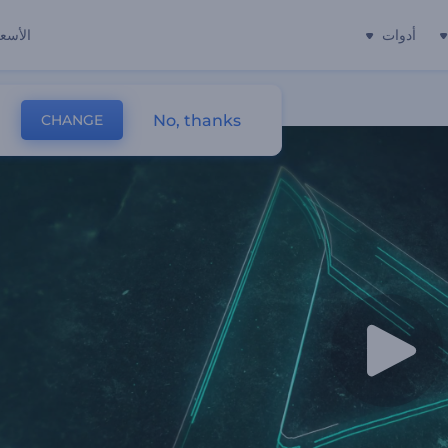
أدوات
الأسعا
No, thanks
CHANGE