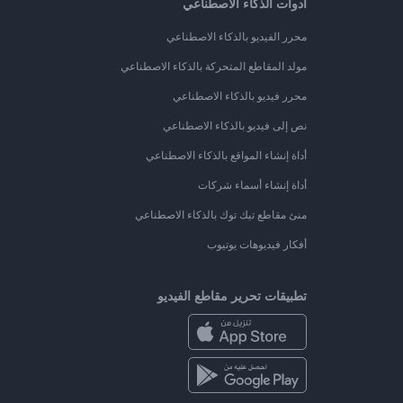
أدوات الذكاء الاصطناعي
محرر الفيديو بالذكاء الاصطناعي
مولد المقاطع المتحركة بالذكاء الاصطناعي
محرر فيديو بالذكاء الاصطناعي
نص إلى فيديو بالذكاء الاصطناعي
أداة إنشاء المواقع بالذكاء الاصطناعي
أداة إنشاء أسماء شركات
منئ مقاطع تيك توك بالذكاء الاصطناعي
أفكار فيديوهات يوتيوب
تطبيقات تحرير مقاطع الفيديو