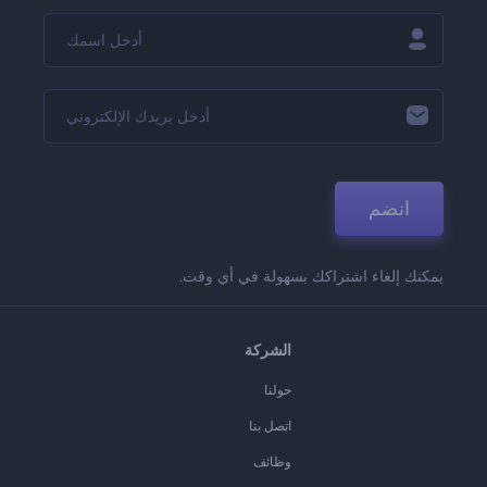
انضم
يمكنك إلغاء اشتراكك بسهولة في أي وقت.
الشركة
حولنا
اتصل بنا
وظائف