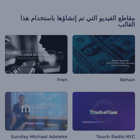
مقاطع الفيديو التي تم إنشاؤها باستخدام هذا
القالب
Fran
Rehan
Sunday Michael Adeleke
Touch Radio NYC