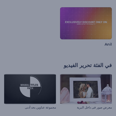
Anil
في الفئة
تحرير الفيديو
معرض صور فى داخل البرية
مجموعة عناوين بحد أدنى