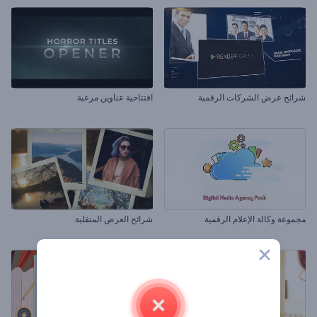
شرائح عرض الشركات الرقمية
افتتاحية عناوين مرعبة
مجموعة وكالة الإعلام الرقمية
شرائح العرض المتقلبة