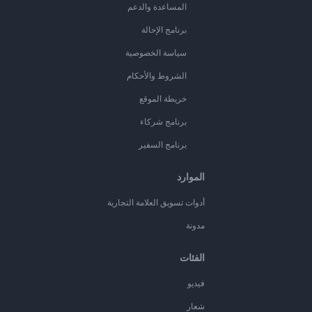
المساعدة والدعم
برنامج الإحالة
سياسة الخصوصية
الشروط والأحكام
خريطة الموقع
برنامج شركاء
برنامج السفير
الموارد
أدوات تسويق العلامة التجارية
مدونة
الفئات
فيديو
شعار