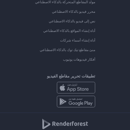
مولد المقاطع المتحركة بالذكاء الاصطناعي
محرر فيديو بالذكاء الاصطناعي
نص إلى فيديو بالذكاء الاصطناعي
أداة إنشاء المواقع بالذكاء الاصطناعي
أداة إنشاء أسماء شركات
منئ مقاطع تيك توك بالذكاء الاصطناعي
أفكار فيديوهات يوتيوب
تطبيقات تحرير مقاطع الفيديو