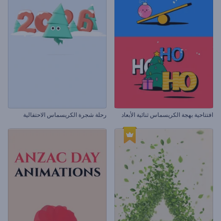
افتتاحية بهجة الكريسماس ثنائية الأبعاد
رحلة شجرة الكريسماس الاحتفالية