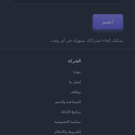
انضم
يمكنك إلغاء اشتراكك بسهولة في أي وقت.
الشركة
حولنا
اتصل بنا
وظائف
المساعدة والدعم
برنامج الإحالة
سياسة الخصوصية
الشروط والأحكام