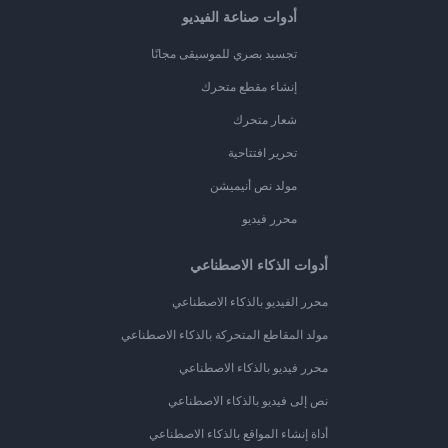
أدوات صناعة الفيديو
تجسيد بصري للموسيقى مجانًا
إنشاء مقطع متحرك
شعار متحرك
تحرير افتتاحية
مولد نص أنيميشن
محرر فيديو
أدوات الذكاء الاصطناعي
محرر الفيديو بالذكاء الاصطناعي
مولد المقاطع المتحركة بالذكاء الاصطناعي
محرر فيديو بالذكاء الاصطناعي
نص إلى فيديو بالذكاء الاصطناعي
أداة إنشاء المواقع بالذكاء الاصطناعي