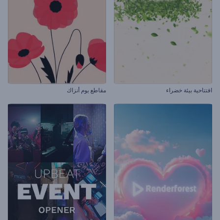
افتتاحية بيئة خضراء
مقاطع يوم أنزاك