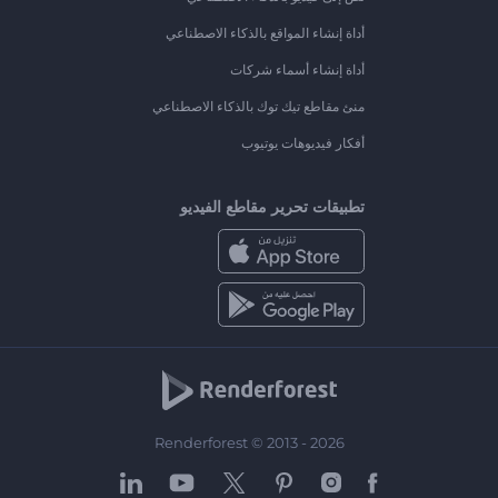
أداة إنشاء المواقع بالذكاء الاصطناعي
أداة إنشاء أسماء شركات
منئ مقاطع تيك توك بالذكاء الاصطناعي
أفكار فيديوهات يوتيوب
تطبيقات تحرير مقاطع الفيديو
Renderforest © 2013 - 2026