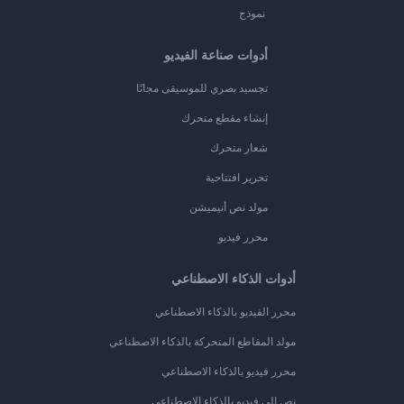
نموذج
أدوات صناعة الفيديو
تجسيد بصري للموسيقى مجانًا
إنشاء مقطع متحرك
شعار متحرك
تحرير افتتاحية
مولد نص أنيميشن
محرر فيديو
أدوات الذكاء الاصطناعي
محرر الفيديو بالذكاء الاصطناعي
مولد المقاطع المتحركة بالذكاء الاصطناعي
محرر فيديو بالذكاء الاصطناعي
نص إلى فيديو بالذكاء الاصطناعي