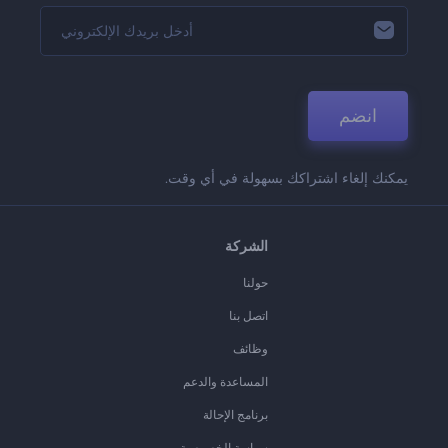
انضم
يمكنك إلغاء اشتراكك بسهولة في أي وقت.
الشركة
حولنا
اتصل بنا
وظائف
المساعدة والدعم
برنامج الإحالة
سياسة الخصوصية