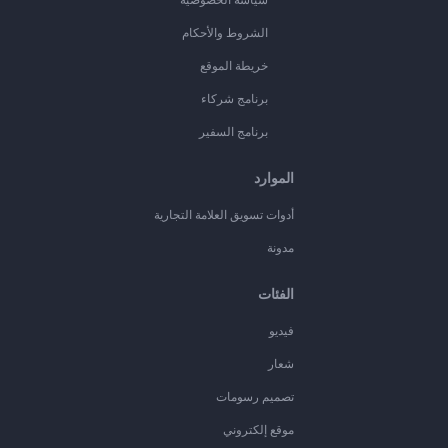
الشروط والأحكام
خريطة الموقع
برنامج شركاء
برنامج السفير
الموارد
أدوات تسويق العلامة التجارية
مدونة
الفئات
فيديو
شعار
تصميم رسومات
موقع إلكتروني