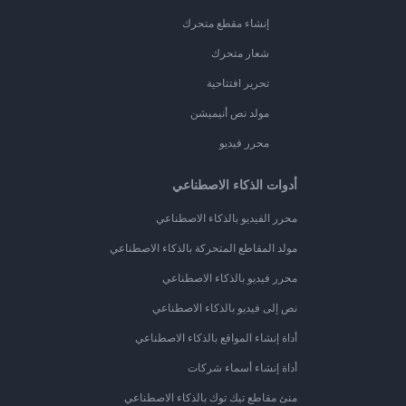
إنشاء مقطع متحرك
شعار متحرك
تحرير افتتاحية
مولد نص أنيميشن
محرر فيديو
أدوات الذكاء الاصطناعي
محرر الفيديو بالذكاء الاصطناعي
مولد المقاطع المتحركة بالذكاء الاصطناعي
محرر فيديو بالذكاء الاصطناعي
نص إلى فيديو بالذكاء الاصطناعي
أداة إنشاء المواقع بالذكاء الاصطناعي
أداة إنشاء أسماء شركات
منئ مقاطع تيك توك بالذكاء الاصطناعي