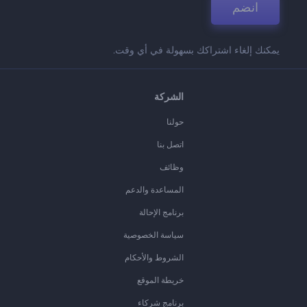
انضم
يمكنك إلغاء اشتراكك بسهولة في أي وقت.
الشركة
حولنا
اتصل بنا
وظائف
المساعدة والدعم
برنامج الإحالة
سياسة الخصوصية
الشروط والأحكام
خريطة الموقع
برنامج شركاء