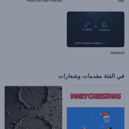
Marcel van Ketel
Jay
mehul
في الفئة
مقدمات وشعارات