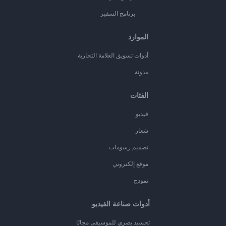
برنامج السفير
الموارد
أدوات تسويق العلامة التجارية
مدونة
الفئات
فيديو
شعار
تصميم رسومات
موقع إلكتروني
نموذج
أدوات صناعة الفيديو
تجسيد بصري للموسيقى مجانًا