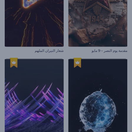
مقدمة يوم النصر – 9 مايو
شعار النيران الملهم