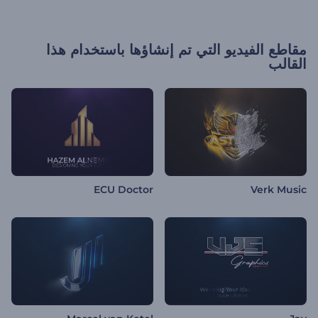
مقاطع الفيديو التي تم إنشاؤها باستخدام هذا
القالب
ECU Doctor
Verk Music